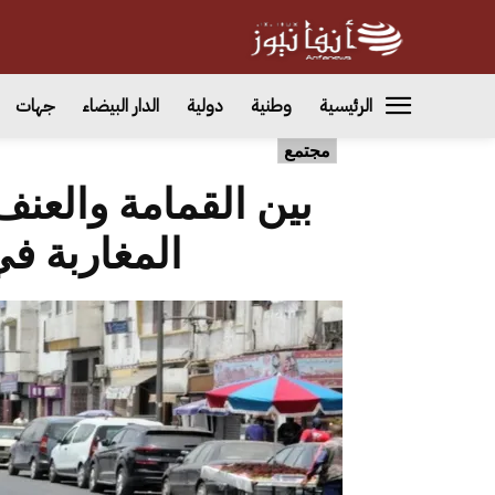
الرئيسية
وطنية
دولية
الدار البيضاء
جهات
مجتمع
بين القمامة والعنف
المغاربة في