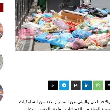
لاجتماعي والبيئي عن استمرار عدد من السلوكيات
ودة الحياة في الفضاءات العامة بالمغرب، وعلى