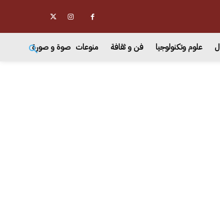
ل
علوم وتكنولوجيا
فن و ثقافة
منوعات
صوة و صورة