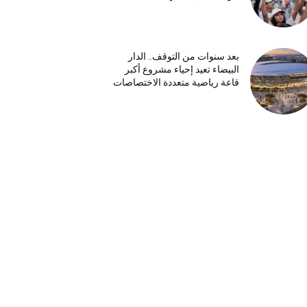
بعد سنوات من التوقف.. الدار
البيضاء تعيد إحياء مشروع أكبر
قاعة رياضية متعددة الاختصاصات