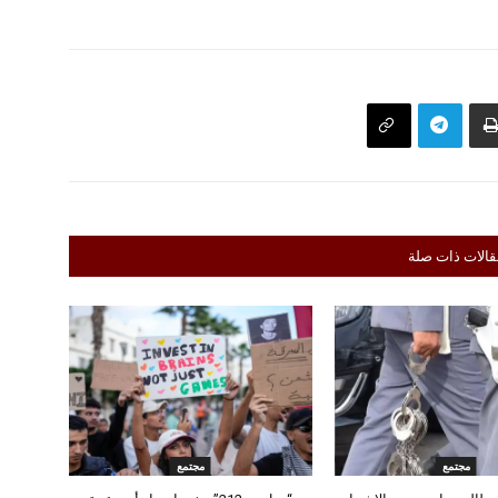
قالات ذات صلة
مجتمع
مجتمع