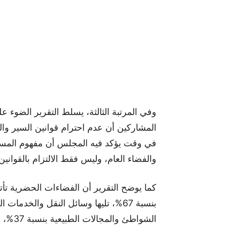
المشاركين أن عدم احترام قوانين السير والق
في وقت يؤكد فيه المجلس أن مفهوم المسؤو
والفضاء العام، وليس فقط الالتزام بالقوانين
كما يوضح التقرير أن الفضاءات الحضرية تأتي
الشواطئ