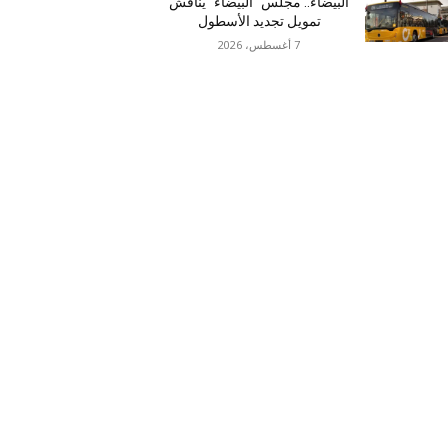
البيضاء.. مجلس “البيضاء” يناقش
تمويل تجديد الأسطول
7 أغسطس، 2026