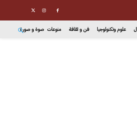
ل
علوم وتكنولوجيا
فن و ثقافة
منوعات
صوة و صورة