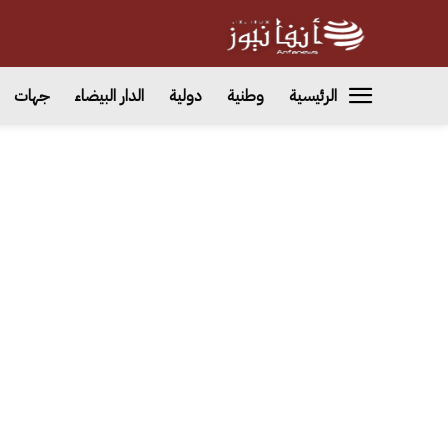
الرئيسية
وطنية
دولية
الدار البيضاء
جهات