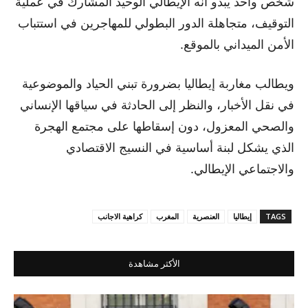
شخص واحد يبدو أنه الإيطالي الوحيد المشارك في عملية
التوقيف، متجاهلة الدور البطولي للمهاجرين في استتباب
الأمن الميداني بالموقع.
ويطالب مغاربة إيطاليا بضرورة تبني الحياد والموضوعية
في نقل الأخبار، والنظر إلى الحادثة في سياقها الإنساني
والصحي المعزول، دون إسقاطها على مجتمع الهجرة
الذي يشكل لبنة أساسية في النسيج الاقتصادي
والاجتماعي الإيطالي.
TAGS
إيطاليا
العنصرية
المغرب
كراهية الاجانب
الأكثر مشاهدة