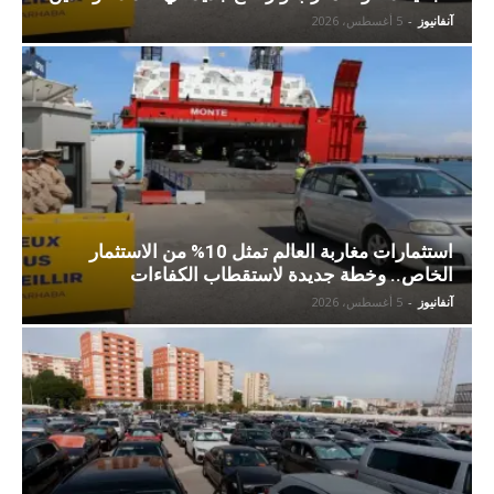
آنفانيوز
-
5 أغسطس، 2026
استثمارات مغاربة العالم تمثل 10% من الاستثمار
الخاص.. وخطة جديدة لاستقطاب الكفاءات
آنفانيوز
-
5 أغسطس، 2026