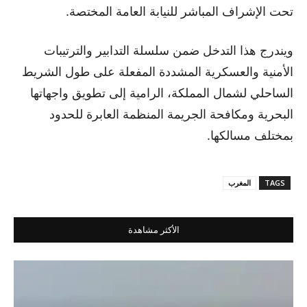
تحت الإشراف المباشر للنيابة العامة المختصة.
ويندرج هذا التدخل ضمن سلسلة التدابير والترتيبات
الأمنية والعسكرية المشددة المفعلة على طول الشريط
الساحلي لشمال المملكة، الرامية إلى تطويق واجهاتها
البحرية ومكافحة الجريمة المنظمة العابرة للحدود
بمختلف مسالكها.
TAGS
المغرب
الأكثر مشاهدة