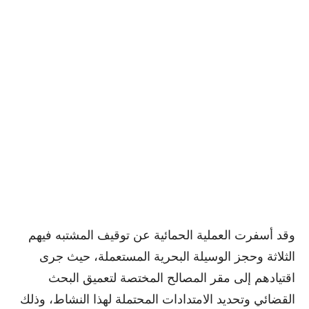
وقد أسفرت العملية الحمائية عن توقيف المشتبه فيهم
الثلاثة وحجز الوسيلة البحرية المستعملة، حيث جرى
اقتيادهم إلى مقر المصالح المختصة لتعميق البحث
القضائي وتحديد الامتدادات المحتملة لهذا النشاط، وذلك