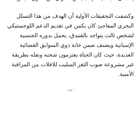
وكشفت التحقيقات الأولية أن الهدف من هذا التسلل
البحري المفاجئ كان يكمن في تقديم الدعم اللوجستيكي
لشخص ثالث يتواجد بالفنيدق، يحمل بدوره الجنسية
الإسبانية ويصنف ضمن خانة ذوي السوابق القضائية
العديدة، حيث كان الجناة يعتزمون شحنه ونقله بطريقة
غير مشروعة صوب الثغر السليب للافلات من المراقبة
الأمنية.
- Ad -