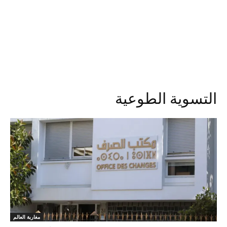
التسوية الطوعية
مغاربة العالم