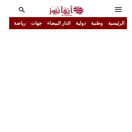
الرئيسية
وطنية
دولية
الدار البيضاء
جهات
رياضة
مجتم