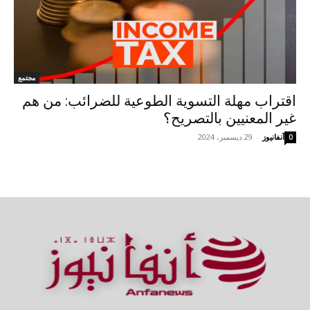
مجتمع
اقتراب مهلة التسوية الطوعية للضرائب: من هم
غير المعنيين بالتصريح؟
آنفانيوز
-
29 ديسمبر، 2024
0