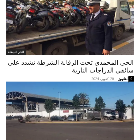
الدار البيضاء
الحي المحمدي تحت الرقابة الشرطة تشدد على
سائقي الدراجات النارية
آنفانيوز
-
20 أكتوبر، 2024
0