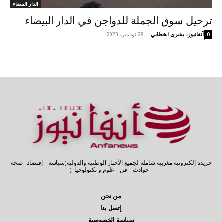
الدار البيضاء
ترحيل سوق الجملة للدواجن في الدار البيضاء
آنفانيوز- بشرى الخطابي
-
28 نوفمبر، 2023
0
جريدة إلكترونية مغربية شاملة لجميع الأخبار الوطنية والدولية(سياسة - إقتصاد -صحة
- حوادث - فن - علوم و تكنولوجيا .)
من نحن
إتصل بنا
سياسة الخصوصية