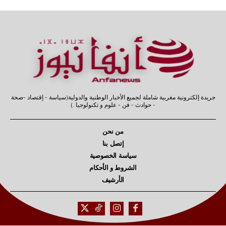
جريدة إلكترونية مغربية شاملة لجميع الأخبار الوطنية والدولية(سياسة - إقتصاد -صحة
- حوادث - فن - علوم و تكنولوجيا .)
من نحن
إتصل بنا
سياسة الخصوصية
الشروط و الأحكام
الأرشيف