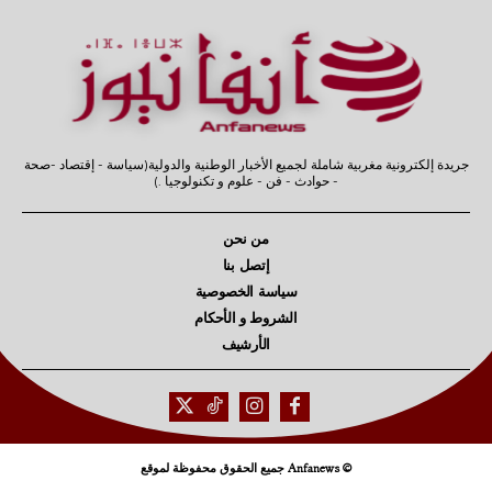
جريدة إلكترونية مغربية شاملة لجميع الأخبار الوطنية والدولية(سياسة - إقتصاد -صحة
- حوادث - فن - علوم و تكنولوجيا .)
من نحن
إتصل بنا
سياسة الخصوصية
الشروط و الأحكام
الأرشيف
© Anfanews جميع الحقوق محفوظة لموقع