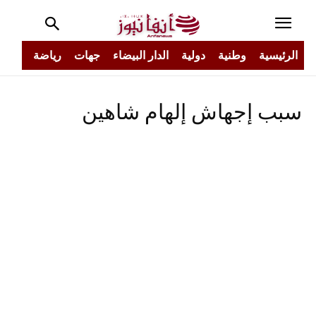
الرئيسية
وطنية
دولية
الدار البيضاء
جهات
رياضة
مجتم
سبب إجهاش إلهام شاهين