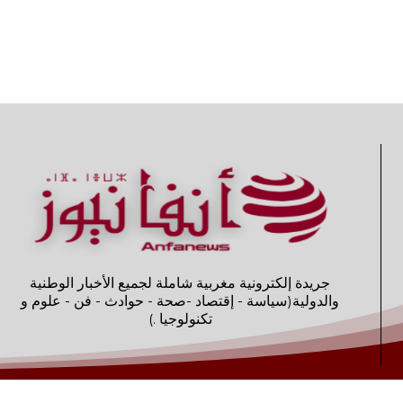
جريدة إلكترونية مغربية شاملة لجميع الأخبار الوطنية
والدولية(سياسة - إقتصاد -صحة - حوادث - فن - علوم و
تكنولوجيا .)