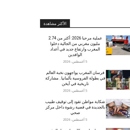
الأكثر مشاهدة
عملية مرحبا 2026: أكثر من 2.74
مليون مغربي من الجالية دخلوا
المغرب وارتفاع جديد في أعداد
الوافدين
5 أغسطس، 2026
فرسان المغرب يواجهون نخبة العالم
في بطولة الفروسية بألمانيا.. مشاركة
تاريخية في آيخن
5 أغسطس، 2026
شكاية مواطن تقود إلى توقيف طبيب
بالجديدة في قضية رشوة داخل مركز
صحي
5 أغسطس، 2026