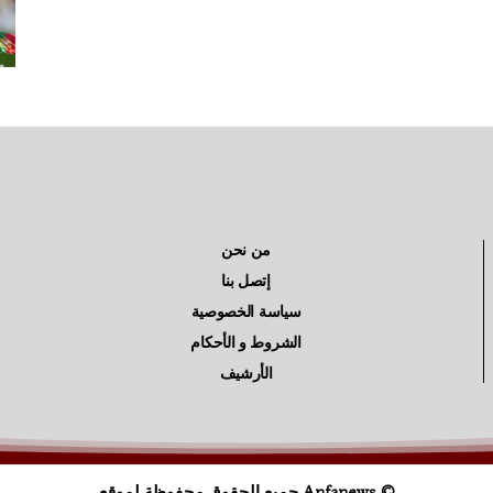
من نحن
إتصل بنا
سياسة الخصوصية
الشروط و الأحكام
الأرشيف
© Anfanews جميع الحقوق محفوظة لموقع