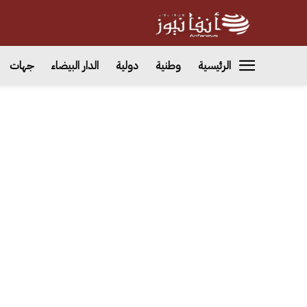
الرئيسية
وطنية
دولية
الدار البيضاء
جهات