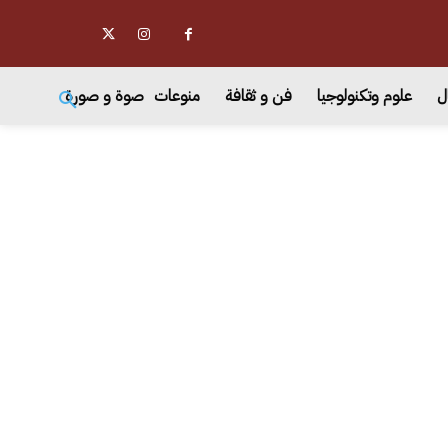
ل
علوم وتكنولوجيا
فن و ثقافة
منوعات
صوة و صورة