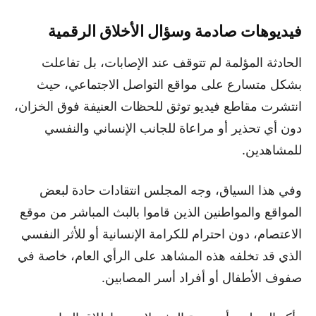
فيديوهات صادمة وسؤال الأخلاق الرقمية
الحادثة المؤلمة لم تتوقف عند الإصابات، بل تفاعلت
بشكل متسارع على مواقع التواصل الاجتماعي، حيث
انتشرت مقاطع فيديو توثق للحظات العنيفة فوق الخزان،
دون أي تحذير أو مراعاة للجانب الإنساني والنفسي
للمشاهدين.
وفي هذا السياق، وجه المجلس انتقادات حادة لبعض
المواقع والمواطنين الذين قاموا بالبث المباشر من موقع
الاعتصام، دون احترام للكرامة الإنسانية أو للأثر النفسي
الذي قد تخلفه هذه المشاهد على الرأي العام، خاصة في
صفوف الأطفال أو أفراد أسر المصابين.