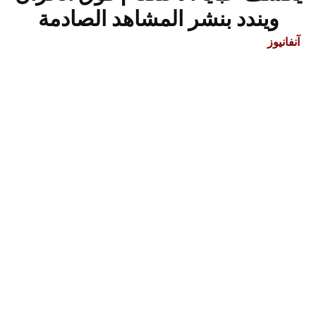
ويندد بنشر المشاهد الصادمة
آنفانيوز