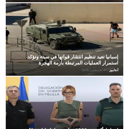
إسبانيا تعيد تنظيم انتشار قواتها في سبتة وتؤكد
استمرار العمليات المرتبطة بأزمة الهجرة
آنفانيوز
-
4 أغسطس، 2026