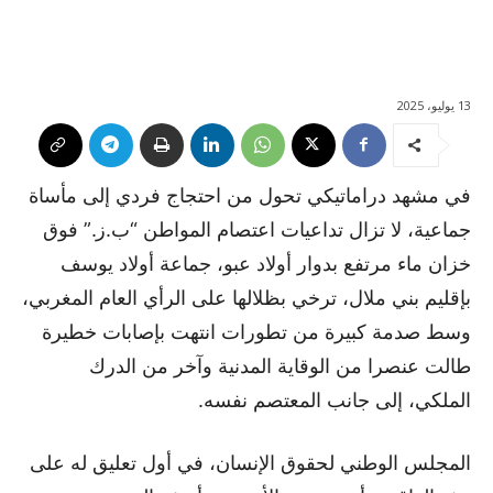
13 يوليو، 2025
في مشهد دراماتيكي تحول من احتجاج فردي إلى مأساة
جماعية، لا تزال تداعيات اعتصام المواطن “ب.ز.” فوق
خزان ماء مرتفع بدوار أولاد عبو، جماعة أولاد يوسف
بإقليم بني ملال، ترخي بظلالها على الرأي العام المغربي،
وسط صدمة كبيرة من تطورات انتهت بإصابات خطيرة
طالت عنصرا من الوقاية المدنية وآخر من الدرك
الملكي، إلى جانب المعتصم نفسه.
المجلس الوطني لحقوق الإنسان، في أول تعليق له على