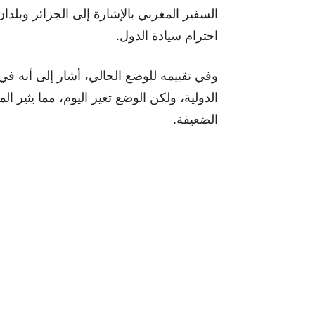
السفير المغربي بالإشارة إلى الجزائر وبلدا
احترام سيادة الدول.
وفي تقييمه للوضع الحالي، أشار إلى أنه في
الدولية، ولكن الوضع تغير اليوم، مما يثير 
الضعيفة.