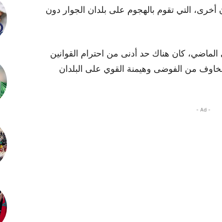
ن أخرى، التي تقوم بالهجوم على بلدان الجوار دون
 الماضي، كان هناك حد أدنى من احترام القوانين
المخاوف من الفوضى وهيمنة القوي على البلدان
- Ad -