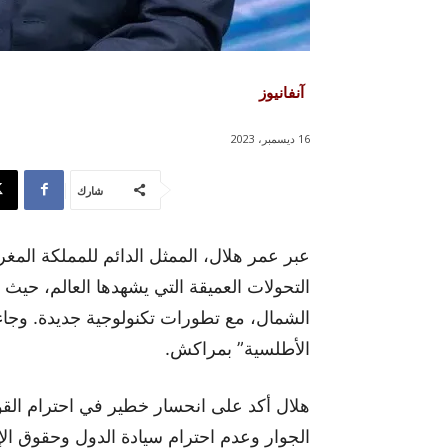
آنفانيوز
16 ديسمبر، 2023
شارك
عبر عمر هلال، الممثل الدائم للمملكة المغ
التحولات العميقة التي يشهدها العالم، حيث 
الشمال، مع تطورات تكنولوجية جديدة. وجا
الأطلسية” بمراكش.
هلال أكد على انحسار خطير في احترام القوا
الجوار وعدم احترام سيادة الدول وحقوق ال