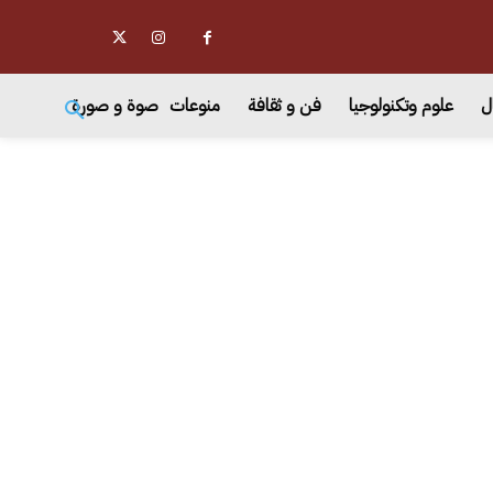
ل
علوم وتكنولوجيا
فن و ثقافة
منوعات
صوة و صورة