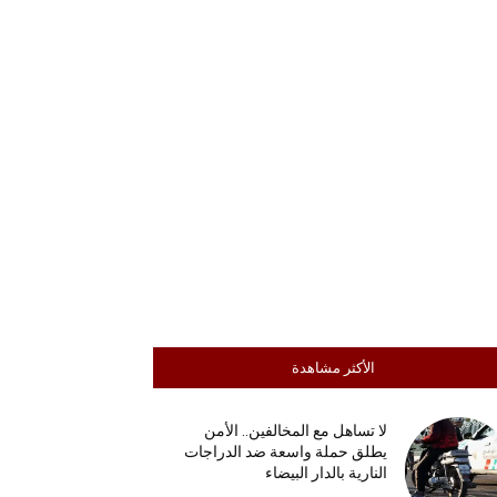
الأكثر مشاهدة
لا تساهل مع المخالفين.. الأمن
يطلق حملة واسعة ضد الدراجات
النارية بالدار البيضاء