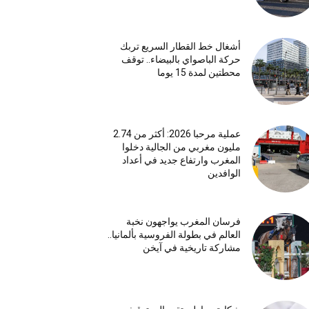
أشغال خط القطار السريع تربك
حركة الباصواي بالبيضاء.. توقف
محطتين لمدة 15 يوما
عملية مرحبا 2026: أكثر من 2.74
مليون مغربي من الجالية دخلوا
المغرب وارتفاع جديد في أعداد
الوافدين
فرسان المغرب يواجهون نخبة
العالم في بطولة الفروسية بألمانيا..
مشاركة تاريخية في آيخن