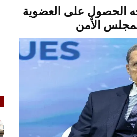
ه الحصول على العضوية
بمجلس الأمن