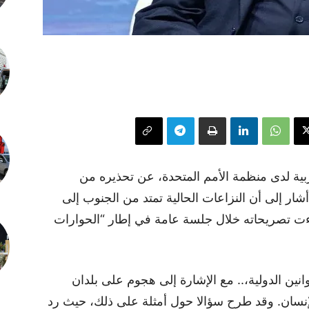
ربية لدى منظمة الأمم المتحدة، عن تحذيره من
أشار إلى أن النزاعات الحالية تمتد من الجنوب إلى
ءت تصريحاته خلال جلسة عامة في إطار “الحوارات
نين الدولية،.. مع الإشارة إلى هجوم على بلدان
إنسان. وقد طرح سؤالا حول أمثلة على ذلك، حيث رد