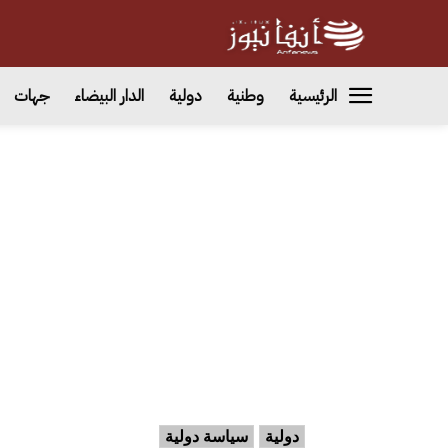
الرئيسية
وطنية
دولية
الدار البيضاء
جهات
دولية
سياسة دولية