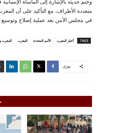
وختم حديثه بالإشارة إلى المأساة الإنسانية
متعددة الأطراف، مع التأكيد على أن المغرب 
في مجلس الأمن بعد عملية إصلاح وتوسيع م
TAGS
أخبار المغرب
الأمم المتحدة
المغرب
المغرب و
شارك
م