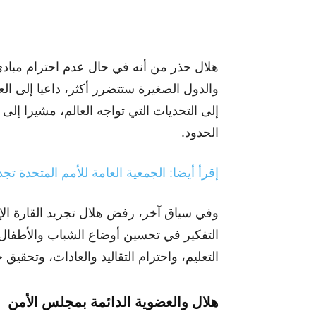
هلال حذر من أنه في حال عدم احترام مبادئ 
والدول الصغيرة ستتضرر أكثر، داعيا إلى الع
إلى التحديات التي تواجه العالم، مشيرا إلى
الحدود.
إقرأ أيضا: الجمعية العامة للأمم المتحدة 
وفي سياق آخر، رفض هلال تجريد القارة الإ
التفكير في تحسين أوضاع الشباب والأطفال وا
التعليم، واحترام التقاليد والعادات، وتحقيق
هلال والعضوية الدائمة بمجلس الأمن