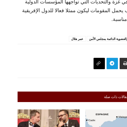
 في غزة والتحديات التي تواجهها المؤسسات الدولية
يحمل المقومات ليكون ممثلا فعالا للدول الإفريقية
ناسبة.
العضوية الدائمة بمجلس الأمن
عمر هلال
قالات ذات صلة