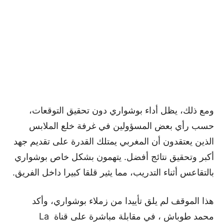
ومع ذلك، يظل أداء بوشواري دون تحقيق التوقعات،
حسب رأي بعض المسؤولين في غرفة خلع الملابس
الذين يعتقدون أن المغربي يمتلك القدرة على تقديم جهد
أكبر وتحقيق نتائج أفضل. يتهمون بشكل خاص بوشواري
بالتقاعس أثناء التدريب، مما يثير قلقا كبيرا داخل الفريق.
هذا الموقف لم يلق تأييدا من زملاء بوشواري، وأكد
محمد طوباش ، في مقابلة مباشرة على قناة La