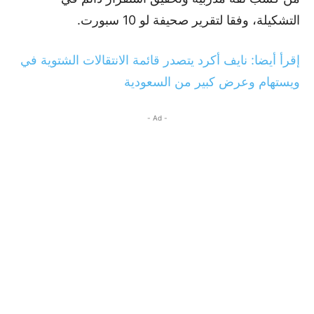
التشكيلة، وفقا لتقرير صحيفة لو 10 سبورت.
إقرأ أيضا: نايف أكرد يتصدر قائمة الانتقالات الشتوية في
ويستهام وعرض كبير من السعودية
- Ad -