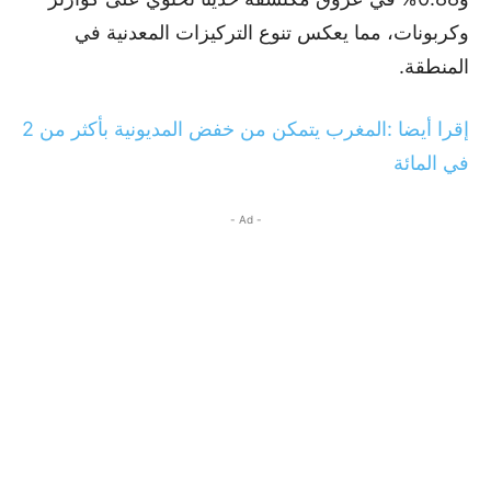
وكربونات، مما يعكس تنوع التركيزات المعدنية في
المنطقة.
إقرا أيضا :المغرب يتمكن من خفض المديونية بأكثر من 2
في المائة
- Ad -