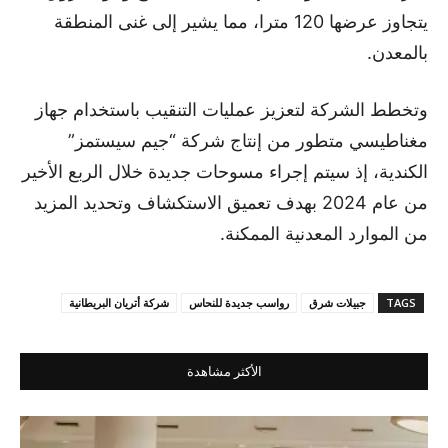
يتجاوز عرضها 120 مترا، مما يشير إلى غنى المنطقة
بالمعدن.
وتخطط الشركة لتعزيز عمليات التنقيب باستخدام جهاز
مغناطيسي متطور من إنتاج شركة “جيم سيستمز”
الكندية، إذ سيتم إجراء مسوحات جديدة خلال الربع الأخير
من عام 2024 بهدف تعميق الاستكشاف وتحديد المزيد
من الموارد المعدنية الممكنة.
TAGS
جبيلات شرق
رواسب جديدة للنحاس
شركة أتريان البريطانية
الأكثر مشاهدة