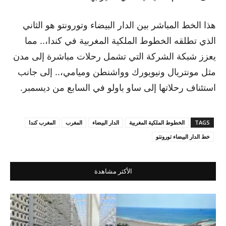
هذا الخط المباشر بين الدار البيضاء وتورونتو هو الثاني
الذي تطلقه الخطوط الملكية المغربية في كندا،.. مما
يعزز شبكة الشركة التي تشمل رحلات مباشرة إلى مدن
مثل مونتريال ونيويورك وواشنطن وميامي،.. إلى جانب
استئناف رحلاتها إلى ساو باولو في السابع من ديسمبر.
TAGS
الخطوط الملكية المغربية
الدار البيضاء
المغرب
المغرب كندا
خط الدار البيضاء تورونتو
الأكثر مشاهدة