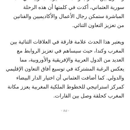
سورية العثماني، أكدت في كلمتها أن هذه الرحلة
المباشرة ستمكن رجال الأعمال والأكاديميين والفنانين
من تعزيز التعاون الثنائي.
ويعتبر هذا الحدث علامة فارقة في العلاقات الثنائية بين
المغرب وكندا، حيث سيساهم في تعزيز الروابط مع
العديد من الدول العربية والإفريقية والأوروبية، مما
يعكس الرغبة المشتركة في توسيع آفاق التعاون الإقليمي
والدولي. كما أضافت العثماني أن اختيار الدار البيضاء
كمركز استراتيجي للخطوط الملكية المغربية يعزز مكانة
المغرب كحلقة وصل بين القارات.
- Ad -