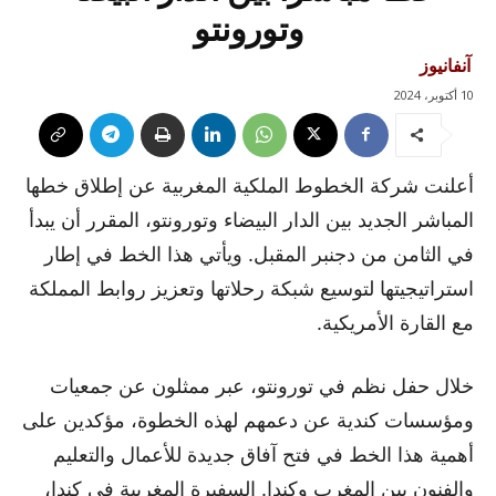
وتورونتو
آنفانيوز
10 أكتوبر، 2024
أعلنت شركة الخطوط الملكية المغربية عن إطلاق خطها
المباشر الجديد بين الدار البيضاء وتورونتو، المقرر أن يبدأ
في الثامن من دجنبر المقبل. ويأتي هذا الخط في إطار
استراتيجيتها لتوسيع شبكة رحلاتها وتعزيز روابط المملكة
مع القارة الأمريكية.
خلال حفل نظم في تورونتو، عبر ممثلون عن جمعيات
ومؤسسات كندية عن دعمهم لهذه الخطوة، مؤكدين على
أهمية هذا الخط في فتح آفاق جديدة للأعمال والتعليم
والفنون بين المغرب وكندا. السفيرة المغربية في كندا،