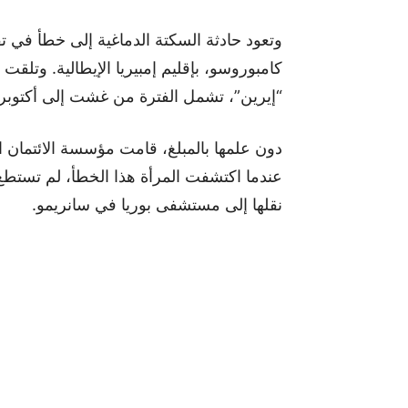
وتعود حادثة السكتة الدماغية إلى خطأ في تق
“إيرين”، تشمل الفترة من غشت إلى أكتوبر 2023.
دون علمها بالمبلغ، قامت مؤسسة الائتمان ا
عندما اكتشفت المرأة هذا الخطأ، لم تستط
نقلها إلى مستشفى بوريا في سانريمو.