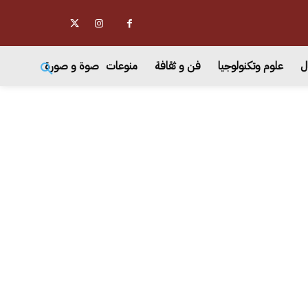
ل
علوم وتكنولوجيا
فن و ثقافة
منوعات
صوة و صورة