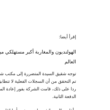
إقرأ أيضا:
الهولنديون والمغاربة أكبر مستهلكي مياه
العالم
توجه شقيق السيدة المتضررة إلى مكتب شرك
تم التحقق من أن السجلات الفعلية لا تتطاب
ردا على ذلك، قامت الشركة بفور إعادة الم
الدفعة الثانية.