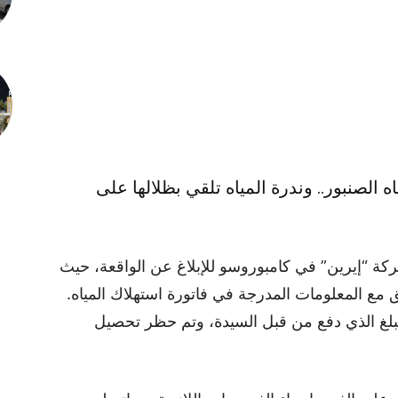
 الصنبور.. وندرة المياه تلقي بظلالها على
ة “إيرين” في كامبوروسو للإبلاغ عن الواقعة، حيث
ق مع المعلومات المدرجة في فاتورة استهلاك المياه.
بلغ الذي دفع من قبل السيدة، وتم حظر تحصيل