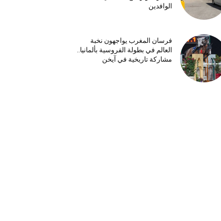
الوافدين
فرسان المغرب يواجهون نخبة
العالم في بطولة الفروسية بألمانيا..
مشاركة تاريخية في آيخن