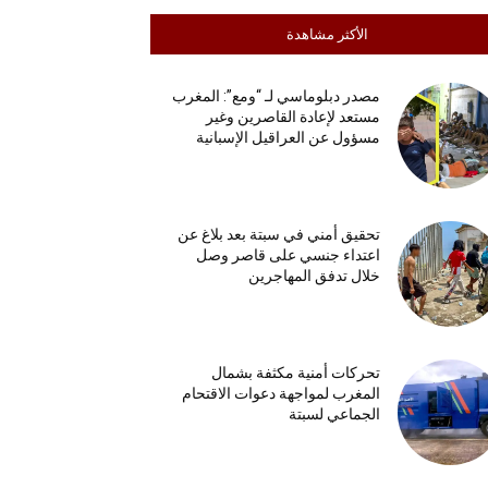
الأكثر مشاهدة
مصدر دبلوماسي لـ “ومع”: المغرب
مستعد لإعادة القاصرين وغير
مسؤول عن العراقيل الإسبانية
تحقيق أمني في سبتة بعد بلاغ عن
اعتداء جنسي على قاصر وصل
خلال تدفق المهاجرين
تحركات أمنية مكثفة بشمال
المغرب لمواجهة دعوات الاقتحام
الجماعي لسبتة