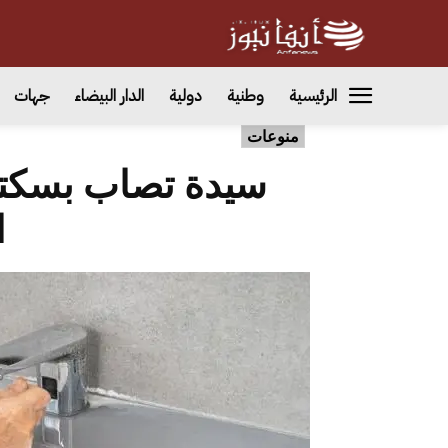
الرئيسية
وطنية
دولية
الدار البيضاء
جهات
منوعات
سيدة تصاب بسكتة
ا