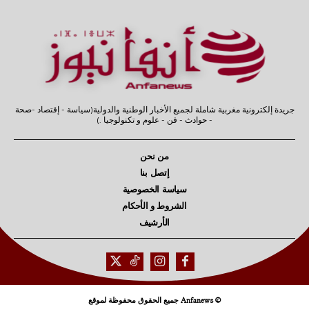
جريدة إلكترونية مغربية شاملة لجميع الأخبار الوطنية والدولية(سياسة - إقتصاد -صحة
- حوادث - فن - علوم و تكنولوجيا .)
من نحن
إتصل بنا
سياسة الخصوصية
الشروط و الأحكام
الأرشيف
© Anfanews جميع الحقوق محفوظة لموقع