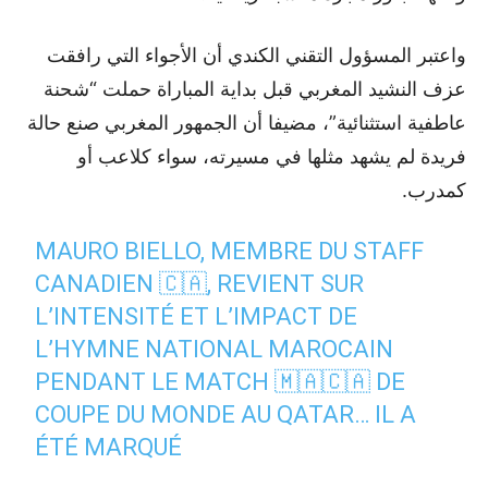
واعتبر المسؤول التقني الكندي أن الأجواء التي رافقت
عزف النشيد المغربي قبل بداية المباراة حملت “شحنة
عاطفية استثنائية”، مضيفا أن الجمهور المغربي صنع حالة
فريدة لم يشهد مثلها في مسيرته، سواء كلاعب أو
كمدرب.
MAURO BIELLO, MEMBRE DU STAFF
CANADIEN 🇨🇦, REVIENT SUR
L’INTENSITÉ ET L’IMPACT DE
L’HYMNE NATIONAL MAROCAIN
PENDANT LE MATCH 🇲🇦🇨🇦 DE
COUPE DU MONDE AU QATAR… IL A
ÉTÉ MARQUÉ