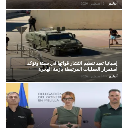
آنفانيوز
-
6 أغسطس، 2026
إسبانيا تعيد تنظيم انتشار قواتها في سبتة وتؤكد
استمرار العمليات المرتبطة بأزمة الهجرة
آنفانيوز
-
4 أغسطس، 2026