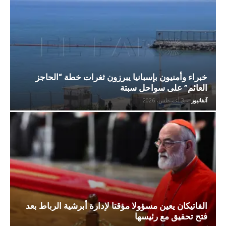
خبراء وأمنيون بإسبانيا يبرزون ثغرات خطة “الحاجز
العائم” على سواحل سبتة
آنفانيوز
-
3 أغسطس، 2026
الفاتيكان يعين مسؤولا مؤقتا لإدارة أبرشية الرباط بعد
فتح تحقيق مع رئيسها