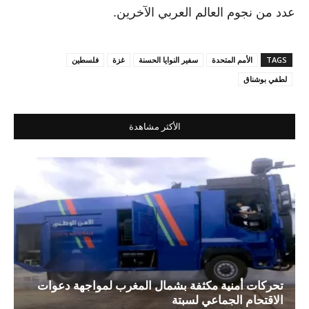
عدد من نجوم العالم العربي الآخرين.
TAGS
الأمم المتحدة
سفير النوايا الحسنة
غزة
فلسطين
لطفي بوشناق
الأكثر مشاهدة
تحركات أمنية مكثفة بشمال المغرب لمواجهة دعوات
الاقتحام الجماعي لسبتة