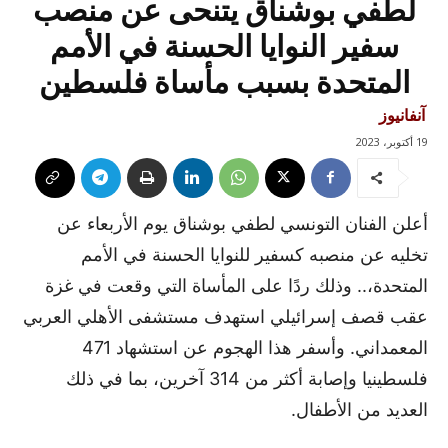
لطفي بوشناق يتنحى عن منصب
سفير النوايا الحسنة في الأمم
المتحدة بسبب مأساة فلسطين
آنفانيوز
19 أكتوبر، 2023
أعلن الفنان التونسي لطفي بوشناق يوم الأربعاء عن
تخليه عن منصبه كسفير للنوايا الحسنة في الأمم
المتحدة،.. وذلك ردًا على المأساة التي وقعت في غزة
عقب قصف إسرائيلي استهدف مستشفى الأهلي العربي
المعمداني. وأسفر هذا الهجوم عن استشهاد 471
فلسطينيا وإصابة أكثر من 314 آخرين، بما في ذلك
العديد من الأطفال.