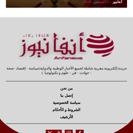
آنفانيوز
-
2 أغسطس، 2026
جريدة إلكترونية مغربية شاملة لجميع الأخبار الوطنية والدولية(سياسة - إقتصاد -صحة
- حوادث - فن - علوم و تكنولوجيا .)
من نحن
إتصل بنا
سياسة الخصوصية
الشروط و الأحكام
الأرشيف