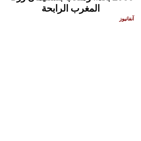
المغرب الرابحة
آنفانيوز