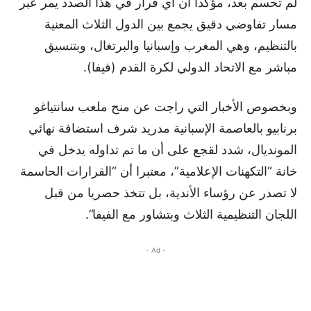
لم تحسم بعد، مؤكدا أن أي قرار في هذا الصدد يمر عبر
مسار تفاوضي دقيق يجمع بين الدول الثلاث المعنية
بالتنظيم، وهي المغرب وإسبانيا والبرتغال، وبتنسيق
مباشر مع الاتحاد الدولي لكرة القدم (فيفا).
وبخصوص الأخبار التي راجت عن منح ملعب سانتياغو
برنابيو بالعاصمة الإسبانية مدريد شرف استضافة نهائي
المونديال، شدد لقجع على أن ما تم تداوله يدخل في
خانة “التكهنات الإعلامية”، معتبرا أن “القرارات الحاسمة
لا تصدر عن رؤساء الأندية، بل تتخذ حصريا من قبل
اللجان التنظيمية الثلاث وبتشاور مع الفيفا”.
- Ad -