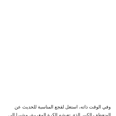
وفي الوقت ذاته، استغل لقجع المناسبة للحديث عن
المنعطف الكبير الذي تعيشه الكرة المغربية، مشيرا إلى