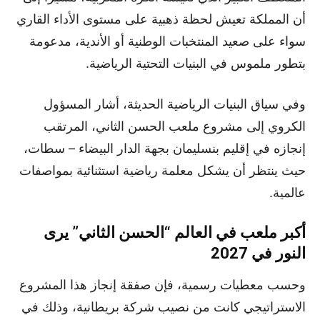
أن المملكة تعيش لحظة ذهبية على مستوى الأداء القاري
سواء على صعيد المنتخبات الوطنية أو الأندية، مدعومة
بتطور ملموس في البنيات التحتية الرياضية.
وفي سياق البنيات الرياضية الحديثة، أشار المسؤول
الكروي إلى مشروع ملعب الحسن الثاني، المرتقب
إنجازه في إقليم بنسليمان بجهة الدار البيضاء – سطات،
حيث ينتظر أن يشكل معلمة رياضية استثنائية بمواصفات
عالمية.
أكبر ملعب في العالم “الحسن الثاني” يرى
النور في 2027
وحسب معطيات رسمية، فإن صفقة إنجاز هذا المشروع
الاستراتيجي كانت من نصيب شركة بريطانية، وذلك في