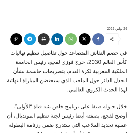
26 يوليو، 2025
في خضم النقاش المتصاعد حول تفاصيل تنظيم نهائيات
كأس العالم 2030، خرج فوزي لقجع، رئيس الجامعة
الملكية المغربية لكرة القدم، بتصريحات حاسمة بشأن
الجدل الدائر حول الملعب الذي سيحتضن المباراة النهائية
لهذا الحدث الكروي العالمي.
خلال حلوله ضيفا على برنامج خاص بثته قناة “الأولى”،
أوضح لقجع، بصفته أيضا رئيس لجنة تنظيم المونديال، أن
عملية تحديد الملاعب التي ستدرج ضمن رزنامة البطولة