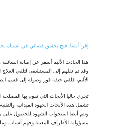
إقرأ أيضا: فتح تحقيق قضائي في اشتباه ب
هذا الحادث الأليم أسفر عن إصابة السائقة و
وقد تم نقلهم إلى المستشفى لتلقي العلاج ا
الأليم، فلقي حتفه فور وصوله إلى قسم الط
تجري حاليا الأبحاث التي تقوم بها المصلحة
تشمل هذه الأبحاث الجهود الميدانية والتقن
ويتم أيضا استجواب الشهود للحصول على مز
مسؤولية الأطراف المعنية وفهم أسباب ومل