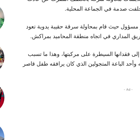
فت صدمة في الجماعة المحلية.
ر مسؤول حيث قام بمحاولة سرقة حقيبة يدوية تعود
ريق المداري في اتجاه منطقة المحاميد بمراكش.
إلى فقدانها السيطرة على مركبتها، وهذا ما تسبب
 وأحد الباعة المتجولين الذي كان يرافقه طفل قاصر
- Ad -