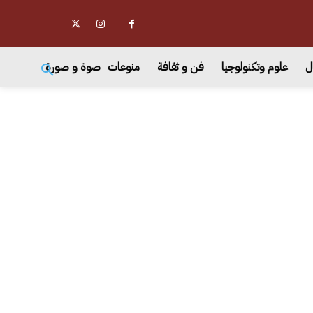
ل
علوم وتكنولوجيا
فن و ثقافة
منوعات
صوة و صورة