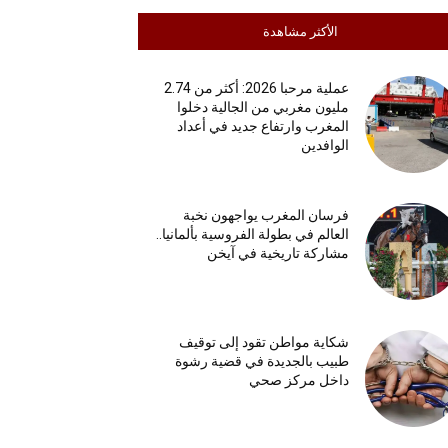
الأكثر مشاهدة
عملية مرحبا 2026: أكثر من 2.74
مليون مغربي من الجالية دخلوا
المغرب وارتفاع جديد في أعداد
الوافدين
فرسان المغرب يواجهون نخبة
العالم في بطولة الفروسية بألمانيا..
مشاركة تاريخية في آيخن
شكاية مواطن تقود إلى توقيف
طبيب بالجديدة في قضية رشوة
داخل مركز صحي