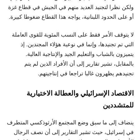
ولكن نظرا لتجنيد العديد منهم في الجيش في قطاع غزة
أو على الحدود اللبنانية، يواجه هذا القطاع ضغوطا كبيرة.
لا يتوقف الأمر فقط على النسب المئوية للقوى العاملة
التي تم تجنيدها، وإنما في نوعية هؤلاء المجندين. إذ
يتميزون بالشباب والتعليم الجيد والإنتاجية العالية.
بالمقابل، تشير تقارير إلى أن الأفراد الذين لم يتم
تجنيدهم يظهرون غالبا تراجعا في إنتاجيتهم.
الاقتصاد الإسرائيلي والعطالة الاختيارية
للمتشددين
ينضاف إلى ما سبق وضع المجتمع الأرثوذكسي المتطرف
في إسرائيل، حيث تشير التقارير إلى أن نصف الرجال