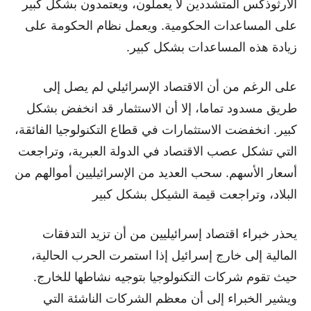
الأرثوذكس المتشددين لا يعملون، ويعتمدون بشكل كبير
على المساعدات الحكومية. ويعمل نظام الحكومة على
زيادة هذه المساعدات بشكل كبير.
على الرغم من أن الاقتصاد الإسرائيلي لم يصل إلى
طريق مسدود تماما، إلا أن الاستثمار قد انخفض بشكل
كبير. انخفضت الاستثمارات في قطاع التكنولوجيا الفائقة،
التي تشكل عصب الاقتصاد في الدولة العبرية، وتراجعت
أسعار الأسهم. سحب العديد من الإسرائيليين أموالهم من
البلاد، وتراجعت قيمة الشيكل بشكل كبير
يحذر خبراء اقتصاد إسرائيليين من أن تزيد التدفقات
المالية إلى خارج إسرائيل إذا استمرت الحرب الحالية،
حيث تقوم شركات التكنولوجيا بتوجيه نشاطها للخارج.
ويشير الخبراء إلى أن معظم الشركات الناشئة التي