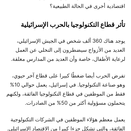
اقتصادية أخرى في الحالة الطبيعية؟
تأثر قطاع التكنولوجيا بالحرب الإسرائيلية
يوجد هناك 360 ألف شخص في الجيش الإسرائيلي،
العديد من الأزواج سيضطرون إلى التخلي عن العمل
لرعاية الأطفال، خاصة وأن العديد من المدارس مغلقة.
تفرض الحرب أيضا ضغطًا كبيرا على قطاع آخر حيوي،
وهو صناعة التكنولوجيا. في إسرائيل، يعمل حوالي 10%
فقط من الموظفين في قطاع التكنولوجيا الفائقة، ولكنهم
يتحملون مسؤولية أكثر من 50% من الصادرات.
يعمل معظم هؤلاء الموظفين في الشركات التكنولوجية
الفائقة، والتي تشكل جزءا كبيرا من الاقتصاد الإسرائيلي.