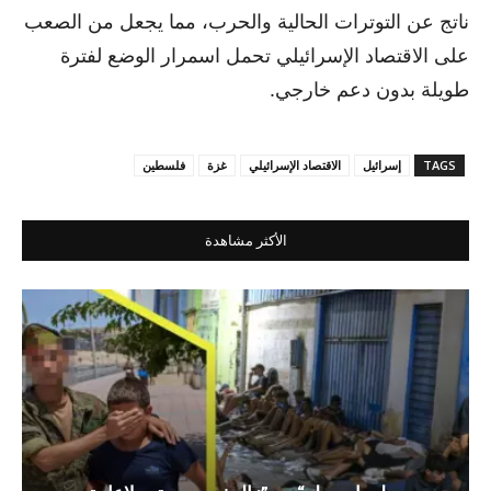
ناتج عن التوترات الحالية والحرب، مما يجعل من الصعب
على الاقتصاد الإسرائيلي تحمل اسمرار الوضع لفترة
طويلة بدون دعم خارجي.
TAGS
إسرائيل
الاقتصاد الإسرائيلي
غزة
فلسطين
الأكثر مشاهدة