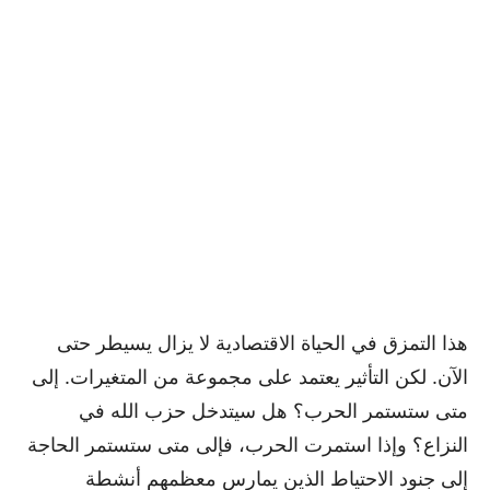
هذا التمزق في الحياة الاقتصادية لا يزال يسيطر حتى
الآن. لكن التأثير يعتمد على مجموعة من المتغيرات. إلى
متى ستستمر الحرب؟ هل سيتدخل حزب الله في
النزاع؟ وإذا استمرت الحرب، فإلى متى ستستمر الحاجة
إلى جنود الاحتياط الذين يمارس معظمهم أنشطة