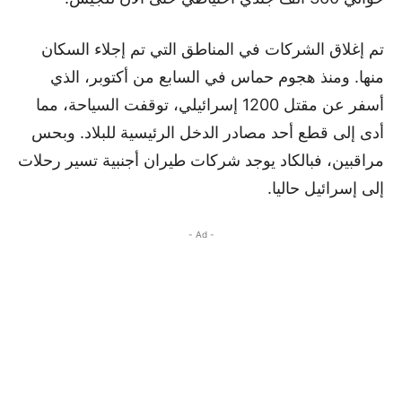
تم إغلاق الشركات في المناطق التي تم إجلاء السكان
منها. ومنذ هجوم حماس في السابع من أكتوبر، الذي
أسفر عن مقتل 1200 إسرائيلي، توقفت السياحة، مما
أدى إلى قطع أحد مصادر الدخل الرئيسية للبلاد. وبحس
مراقبين، فبالكاد يوجد شركات طيران أجنبية تسير رحلات
إلى إسرائيل حاليا.
- Ad -