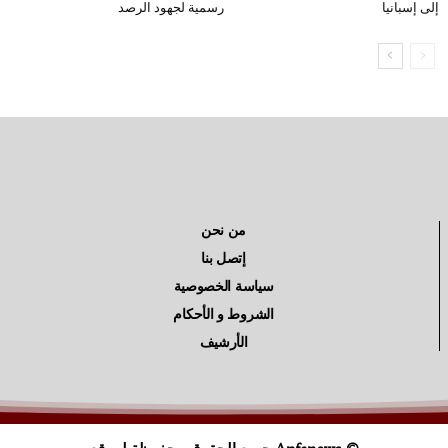
إلى إسبانيا
رسمية لجهود الرصد
من نحن
إتصل بنا
سياسة الخصوصية
الشروط و الأحكام
الأرشيف