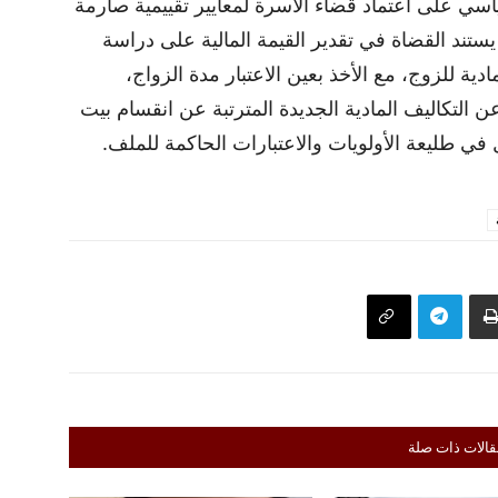
ياسي على اعتماد قضاء الأسرة لمعايير تقييمية صارمة
يستند القضاة في تقدير القيمة المالية على دراسة
ية للزوج، مع الأخذ بعين الاعتبار مدة الزواج،
ن التكاليف المادية الجديدة المترتبة عن انقسام بيت
ي طليعة الأولويات والاعتبارات الحاكمة للملف.
قالات ذات صلة