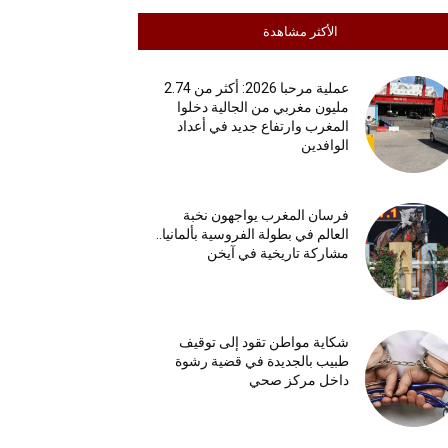
الأكثر مشاهدة
عملية مرحبا 2026: أكثر من 2.74
مليون مغربي من الجالية دخلوا
المغرب وارتفاع جديد في أعداد
الوافدين
فرسان المغرب يواجهون نخبة
العالم في بطولة الفروسية بألمانيا..
مشاركة تاريخية في آيخن
شكاية مواطن تقود إلى توقيف
طبيب بالجديدة في قضية رشوة
داخل مركز صحي