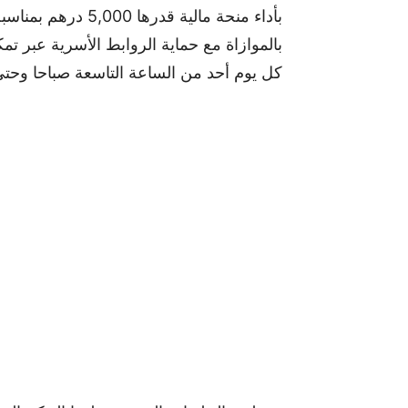
بأداء منحة مالية قد
بالموازاة مع حماية الروابط الأسرية عبر ت
كل يوم أحد من الساعة التاسعة صباحا وحت