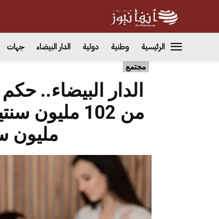
الرئيسية
وطنية
دولية
الدار البيضاء
جهات
مجتمع
الدار البيضاء.. حكم
مليون سن