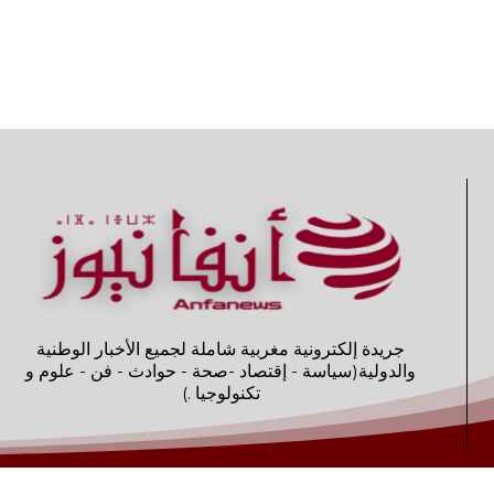
جريدة إلكترونية مغربية شاملة لجميع الأخبار الوطنية
والدولية(سياسة - إقتصاد -صحة - حوادث - فن - علوم و
تكنولوجيا .)