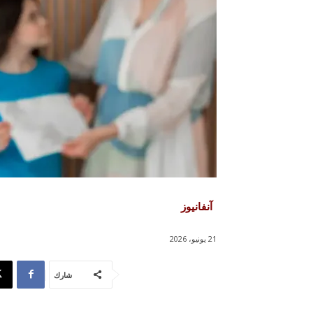
آنفانيوز
21 يونيو، 2026
شارك