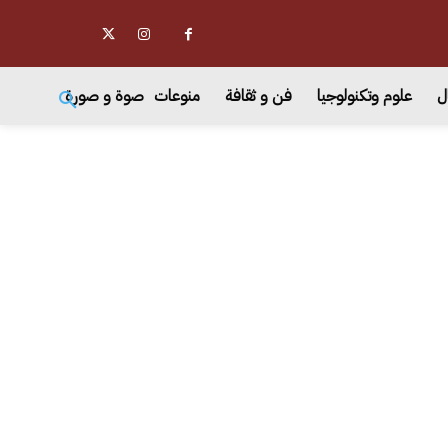
ل
علوم وتكنولوجيا
فن و ثقافة
منوعات
صوة و صورة