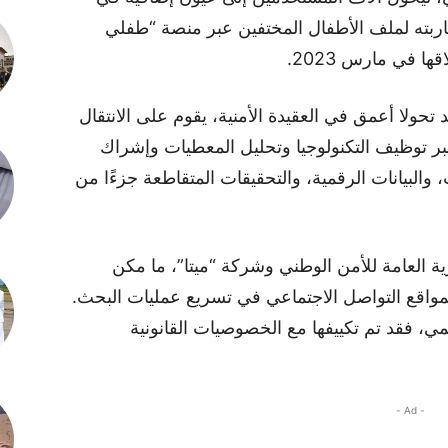
اربته لملف الأطفال المختفين عبر منصة “طفلي
 في مارس 2023.
حولا أعمق في العقيدة الأمنية، يقوم على الانتقال
بر توظيف التكنولوجيا وتحليل المعطيات وإشراك
 والبيانات الرقمية، والتحقيقات المتقاطعة جزءًا من
ية العامة للأمن الوطني وشركة “ميتا”، ما مكن
لمواقع التواصل الاجتماعي في تسريع عمليات البحث.
مي، فقد تم تكييفها مع الخصوصيات القانونية
- Ad -