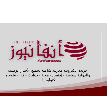
جريدة إلكترونية مغربية شاملة لجميع الأخبار الوطنية
والدولية(سياسة - إقتصاد -صحة - حوادث - فن - علوم و
تكنولوجيا .)