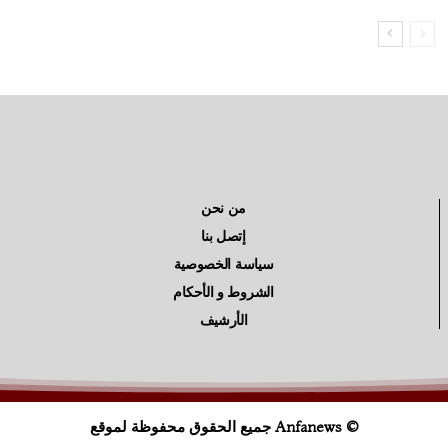
من نحن
إتصل بنا
سياسة الخصوصية
الشروط و الأحكام
الأرشيف
© Anfanews جميع الحقوق محفوظة لموقع