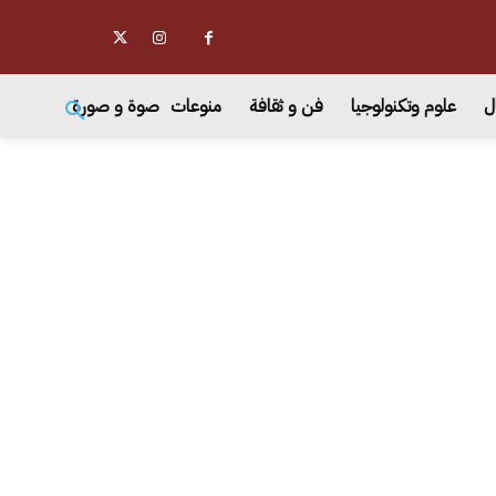
ل
علوم وتكنولوجيا
فن و ثقافة
منوعات
صوة و صورة