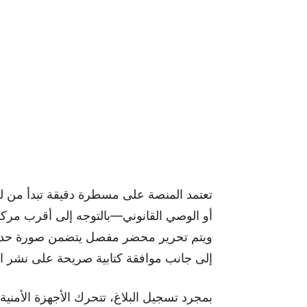
تعتمد المنصة على مسطرة دقيقة تبدأ من لحظ
أو الوصي القانوني—بالتوجه إلى أقرب مركز
ويتم تحرير محضر مفصل يتضمن صورة حديثة 
إلى جانب موافقة كتابية صريحة على نشر ال
بمجرد تسجيل البلاغ، تتحرك الأجهزة الأمن