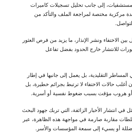
المستشفيات، إلى جانب تحليل تسجيلات كاميرات
حدة مركزية مختصة لمراجعة الملف والتأكد من
تواصل.
بين الاختفاء ونشر الإنذار، ما يزيد من فرص العثور
رات للانتشار خارج الحدود بفضل تفاعل
ي المساطر التقليدية، بل يعمل إلى جانبها في إطار
 أغلب حالات الاختفاء لا ترتبط بجرائم خطيرة، بل
 أو هروب مؤقت بسبب ضغوط نفسية أو أسرية.
ثل في انتشار الأخبار الزائفة، التي تربك جهود البحث
لسلطات مقاربة صارمة في مواجهة هذه الظاهرة، عبر
 مضللة أو يسيء إلى سمعة المؤسسات والأسر.