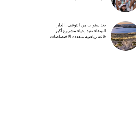
بعد سنوات من التوقف.. الدار
البيضاء تعيد إحياء مشروع أكبر
قاعة رياضية متعددة الاختصاصات