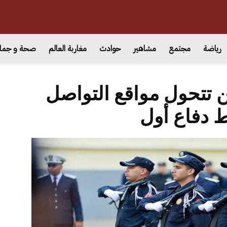
رياضة
مجتمع
مشاهير
حوادث
مغاربة العالم
صحة و جما
 تتحول مواقع التواصل
 دفاع أول