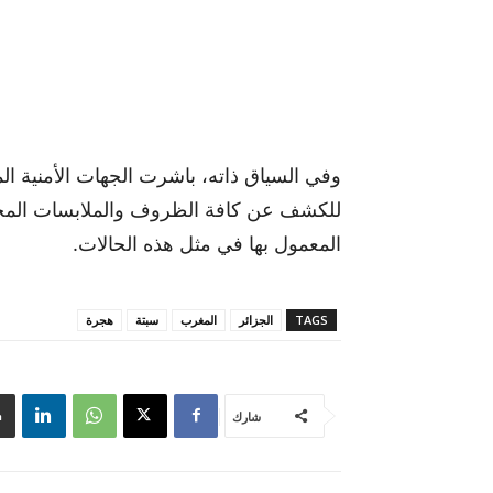
وفي السياق ذاته، باشرت الجهات الأمنية الم
للكشف عن كافة الظروف والملابسات المحيطة
المعمول بها في مثل هذه الحالات.
TAGS
الجزائر
المغرب
سبتة
هجرة
شارك