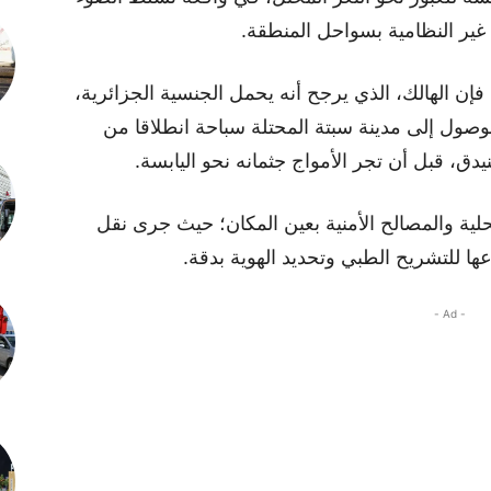
غير النظامية بسواحل المنطقة.
 فإن الهالك، الذي يرجح أنه يحمل الجنسية الجزائرية،
لوصول إلى مدينة سبتة المحتلة سباحة انطلاقا من
يدق، قبل أن تجر الأمواج جثمانه نحو اليابسة.
لية والمصالح الأمنية بعين المكان؛ حيث جرى نقل
ا للتشريح الطبي وتحديد الهوية بدقة.
- Ad -