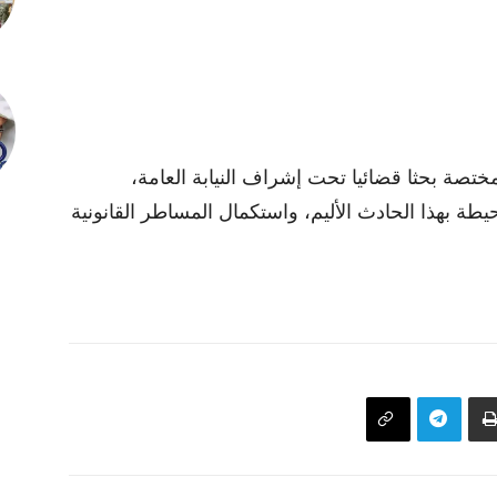
ختصة بحثا قضائيا تحت إشراف النيابة العامة،
 بهذا الحادث الأليم، واستكمال المساطر القانونية