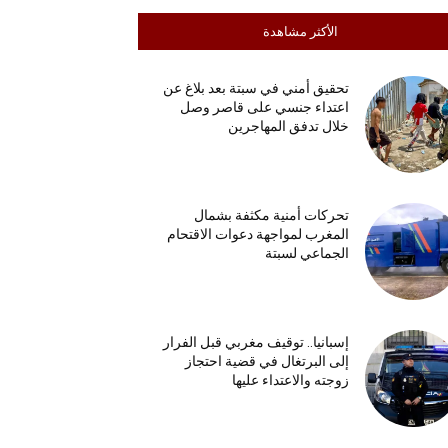
الأكثر مشاهدة
تحقيق أمني في سبتة بعد بلاغ عن
اعتداء جنسي على قاصر وصل
خلال تدفق المهاجرين
تحركات أمنية مكثفة بشمال
المغرب لمواجهة دعوات الاقتحام
الجماعي لسبتة
إسبانيا.. توقيف مغربي قبل الفرار
إلى البرتغال في قضية احتجاز
زوجته والاعتداء عليها