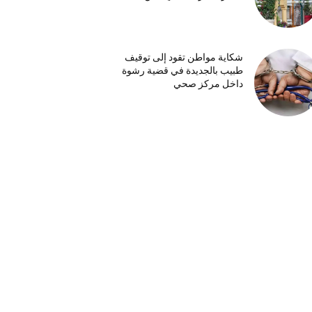
شكاية مواطن تقود إلى توقيف
طبيب بالجديدة في قضية رشوة
داخل مركز صحي