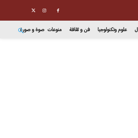
ل
علوم وتكنولوجيا
فن و ثقافة
منوعات
صوة و صورة