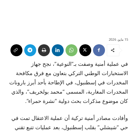
15 مايو، 2026
في عملية أمنية وصفت بـ”النوعية”، نجح جهاز
الاستخبارات الوطني التركي بتعاون مع فرق مكافحة
المخدرات في إسطنبول، في الإطاحة بأحد أبرز بارونات
المخدرات المغاربة، المسمى “محمد بولخريف”، والذي
كان موضوع مذكرات بحث دولية “نشرة حمراء”.
وأفادت مصادر أمنية تركية أن عملية الاعتقال تمت في
حي “شيشلي” بقلب إسطنبول، بعد عمليات تتبع تقني