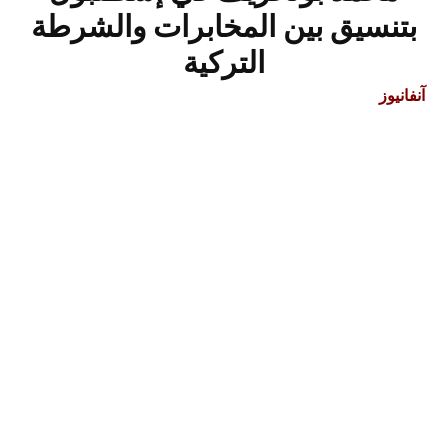
بتنسيق بين المخابرات والشرطة
التركية
آنفانيوز