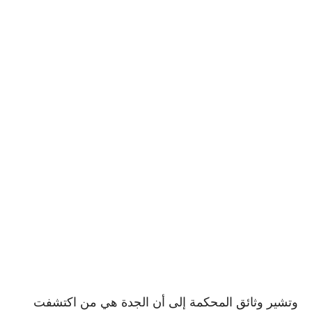
وتشير وثائق المحكمة إلى أن الجدة هي من اكتشفت