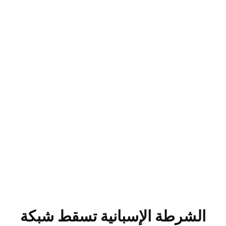
الشرطة الإسبانية تسقط شبكة