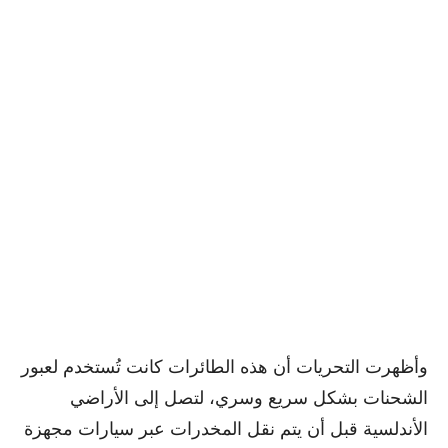
وأظهرت التحريات أن هذه الطائرات كانت تُستخدم لعبور
الشحنات بشكل سريع وسري، لتصل إلى الأراضي
الأندلسية قبل أن يتم نقل المخدرات عبر سيارات مجهزة