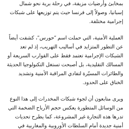
بمخابئ وأرضيات مزيفة، في رحلة برية نحو شمال
إسبانيا، وصولاً إلى فرنسا حيث يتم توزيعها على شبكات
إجرامية مختلفة.
العملية الأمنية، التي حملت اسم “حورس”، كشفت أيضاً
عن التطور المتزايد في أساليب التهريب، إذ لم تعد
الشبكات الإجرامية تعتمد فقط على القوارب السريعة أو
المسالك التقليدية، بل أصبحت تستغل التكنولوجيا الحديثة
والطائرات المسيّرة لتفادي المراقبة الأمنية وتشديد
الخناق على الحدود.
ويرى متابعون أن لجوء شبكات المخدرات إلى هذا النوع
من الوسائل المتطورة يعكس حجم الأرباح الضخمة التي
تدرها هذه التجارة غير المشروعة، كما يطرح تحديات
أمنية جديدة أمام السلطات الأوروبية والمغاربية في