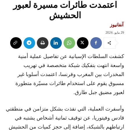
اعتمدت طائرات مسيرة لعبور
الحشيش
آنفانيوز
29 مايو، 2026
كشفت السلطات الإسبانية عن تفاصيل عملية أمنية
واسعة انتهت بتفكيك شبكة متخصصة في تهريب
المخدرات بين المغرب وفرنسا، اعتمدت أسلوبا غير
مسبوق يقوم على استخدام طائرات مسيّرة متطورة
لعبور مضيق جبل طارق.
وأسفرت العملية، التي نفذت بشكل متزامن في منطقتي
قادس وفيتوريا، عن توقيف ثمانية أشخاص يشتبه في
ارتباطهم بالشبكة، إضافة إلى حجز كميات من الحشيش