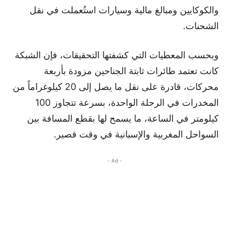
والكوكايين ومبالغ مالية وسيارات استُعملت في نقل
الشحنات.
وبحسب المعطيات التي كشفتها التحقيقات، فإن الشبكة
كانت تعتمد طائرات ثابتة الجناحين مزودة بأربعة
محركات، قادرة على نقل ما يصل إلى 20 كيلوغراماً من
المخدرات في الرحلة الواحدة، بسرعة تتجاوز 100
كيلومتر في الساعة، ما يسمح لها بقطع المسافة بين
السواحل المغربية والإسبانية في وقت قصير.
- Ad -