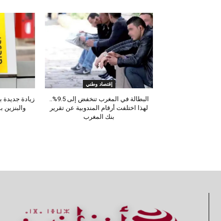
إقتصاد وطني
البطالة في المغرب تنخفض إلى 9.5%..
لهذا اختلفت أرقام المندوبية عن تقرير
والبنزين 
بنك المغرب