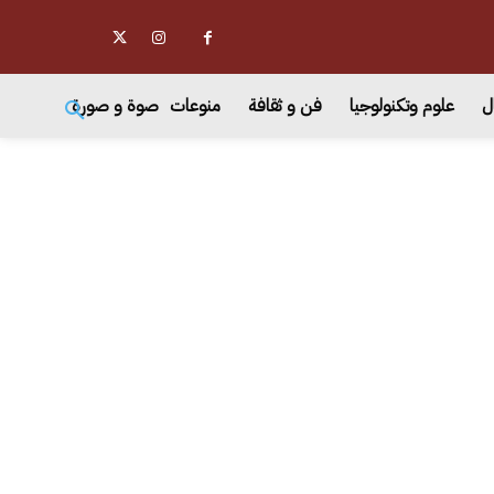
ل
علوم وتكنولوجيا
فن و ثقافة
منوعات
صوة و صورة