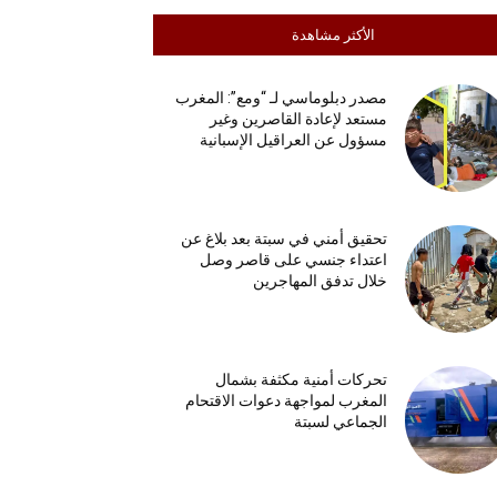
الأكثر مشاهدة
مصدر دبلوماسي لـ “ومع”: المغرب
مستعد لإعادة القاصرين وغير
مسؤول عن العراقيل الإسبانية
تحقيق أمني في سبتة بعد بلاغ عن
اعتداء جنسي على قاصر وصل
خلال تدفق المهاجرين
تحركات أمنية مكثفة بشمال
المغرب لمواجهة دعوات الاقتحام
الجماعي لسبتة