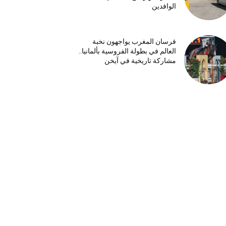
الوافدين
فرسان المغرب يواجهون نخبة
العالم في بطولة الفروسية بألمانيا..
مشاركة تاريخية في آيخن