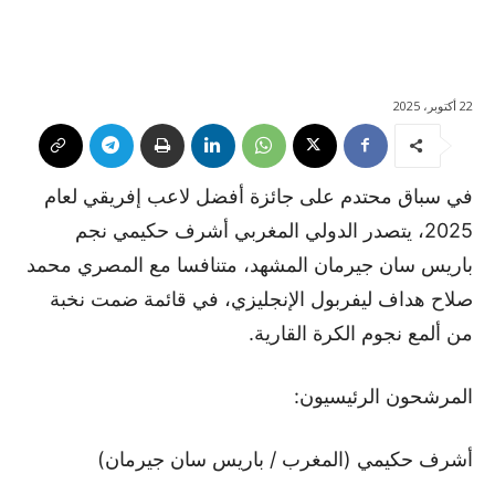
22 أكتوبر، 2025
في سباق محتدم على جائزة أفضل لاعب إفريقي لعام
2025، يتصدر الدولي المغربي أشرف حكيمي نجم
باريس سان جيرمان المشهد، متنافسا مع المصري محمد
صلاح هداف ليفربول الإنجليزي، في قائمة ضمت نخبة
من ألمع نجوم الكرة القارية.
المرشحون الرئيسيون:
أشرف حكيمي (المغرب / باريس سان جيرمان)