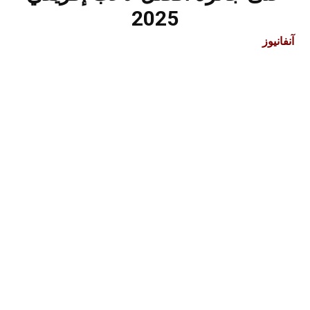
2025
آنفانيوز