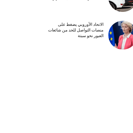
الاتحاد الأوروبي يضغط على
منصات التواصل للحد من شائعات
العبور نحو سبتة