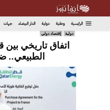
الرئيسية
وطنية
دولية
الدار البيضاء
جهات
دولية
إقتصاد دولي
اتفاق تاريخي بين ق
الطبيعي.. ضر