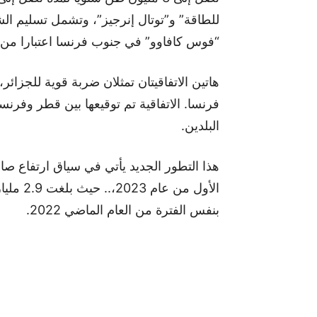
للطاقة” و”توتال إنرجيز”، وتشمل تسليم ال
“فوس كافاوو” في جنوب فرنسا اعتبارا من عام 
هاتين الاتفاقيتان تمثلان ضربة قوية للجزا
فرنسا. الاتفاقية تم توقيعها بين قطر وفرنس
البلدين.
هذا التطور الجديد يأتي في سياق ارتفاع صا
بنفس الفترة من العام الماضي 2022.