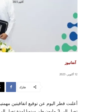
آنفانيوز
12 أكتوبر، 2023
شارك
أعلنت قطر اليوم عن توقيع اتفاقيتين مهمتين