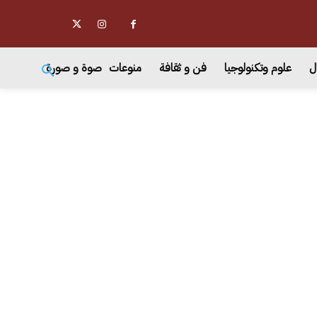
ل
علوم وتكنولوجيا
فن و ثقافة
منوعات
صوة و صورة