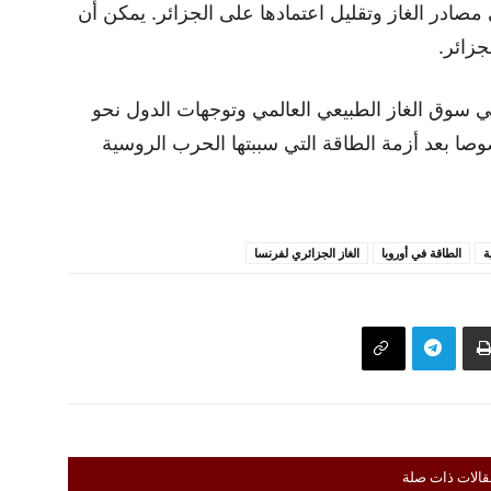
ي مصادر الغاز وتقليل اعتمادها على الجزائر. يمكن أن
جزائر.
ي سوق الغاز الطبيعي العالمي وتوجهات الدول نحو
صا بعد أزمة الطاقة التي سببتها الحرب الروسية
ة
الطاقة في أوروبا
الغاز الجزائري لفرنسا
قالات ذات صلة