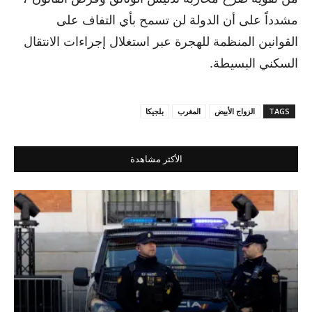
مشدداً على أن الدولة لن تسمح بأي التفاف على
القوانين المنظمة للهجرة عبر استغلال إجراءات الانتقال
السكني البسيطة.
TAGS
الزواج الأبيض
المغرب
بلجيكا
الأكثر مشاهدة