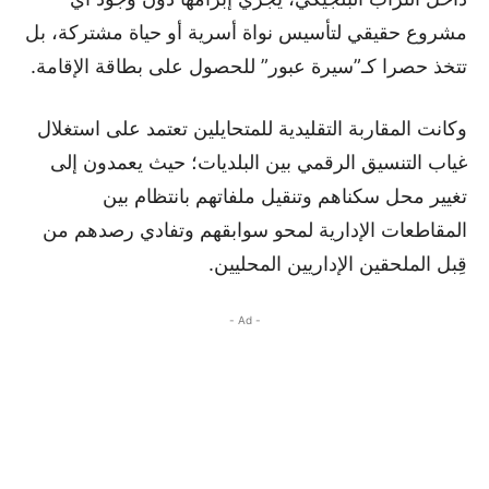
مشروع حقيقي لتأسيس نواة أسرية أو حياة مشتركة، بل
تتخذ حصرا كـ”سيرة عبور” للحصول على بطاقة الإقامة.
وكانت المقاربة التقليدية للمتحايلين تعتمد على استغلال
غياب التنسيق الرقمي بين البلديات؛ حيث يعمدون إلى
تغيير محل سكناهم وتنقيل ملفاتهم بانتظام بين
المقاطعات الإدارية لمحو سوابقهم وتفادي رصدهم من
قِبل الملحقين الإداريين المحليين.
- Ad -