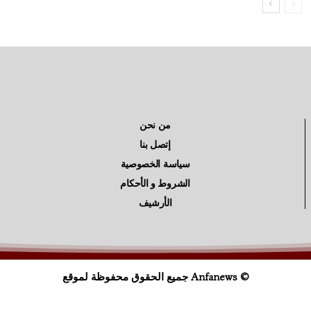
من نحن
إتصل بنا
سياسة الخصوصية
الشروط و الأحكام
الأرشيف
© Anfanews جميع الحقوق محفوظة لموقع