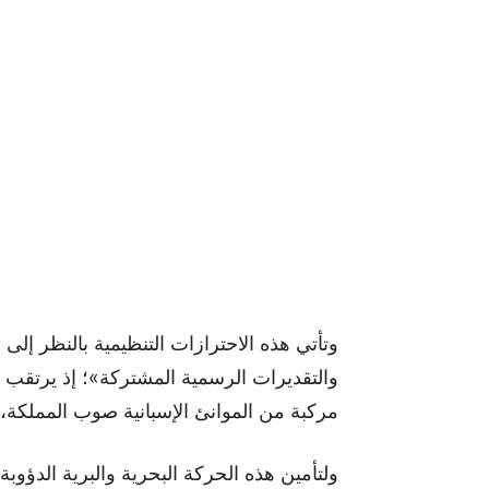
وتأتي هذه الاحترازات التنظيمية بالنظر إلى
مركبة من الموانئ الإسبانية صوب المملكة، مسجلة نموا يقارب 
ولتأمين هذه الحركة البحرية والبرية الدؤوبة