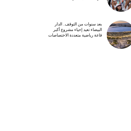
بعد سنوات من التوقف.. الدار
البيضاء تعيد إحياء مشروع أكبر
قاعة رياضية متعددة الاختصاصات