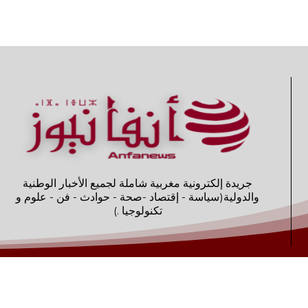
جريدة إلكترونية مغربية شاملة لجميع الأخبار الوطنية
والدولية(سياسة - إقتصاد -صحة - حوادث - فن - علوم و
تكنولوجيا .)