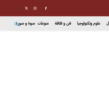
ل
علوم وتكنولوجيا
فن و ثقافة
منوعات
صوة و صورة