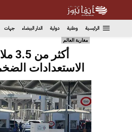
الرئيسية
وطنية
دولية
الدار البيضاء
جهات
مغاربة العالم
أكثر 
الاستعدادات الضخمة ل