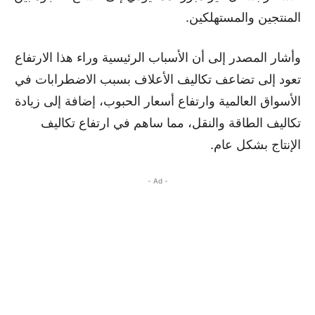
المنتجين والمستهلكين.
وأشار المصدر إلى أن الأسباب الرئيسية وراء هذا الارتفاع
تعود إلى تضاعف تكاليف الأعلاف بسبب الاضطرابات في
الأسواق العالمية وارتفاع أسعار الحبوب، إضافة إلى زيادة
تكاليف الطاقة والنقل، مما ساهم في ارتفاع تكاليف
الإنتاج بشكل عام.
- Ad -