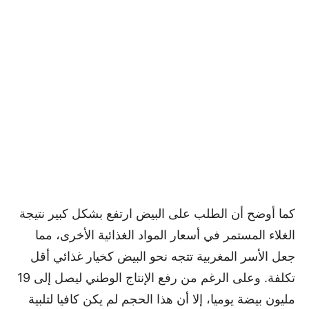
كما أوضح أن الطلب على البيض ارتفع بشكل كبير نتيجة
الغلاء المستمر في أسعار المواد الغذائية الأخرى، مما
جعل الأسر المغربية تتجه نحو البيض كخيار غذائي أقل
تكلفة. وعلى الرغم من رفع الإنتاج الوطني ليصل إلى 19
مليون بيضة يوميا، إلا أن هذا الحجم لم يكن كافيا لتلبية