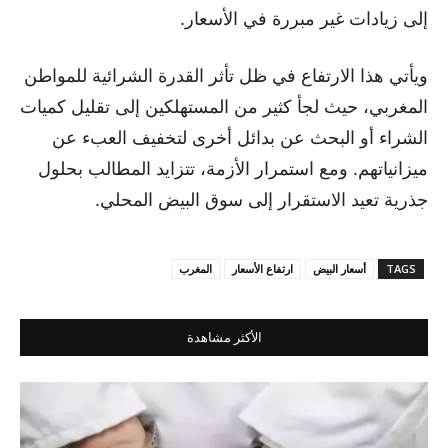
إلى زيادات غير مبررة في الأسعار.
ويأتي هذا الارتفاع في ظل تأثر القدرة الشرائية للمواطن
المغربي، حيث لجأ كثير من المستهلكين إلى تقليل كميات
الشراء أو البحث عن بدائل أخرى لتخفيف العبء عن
ميزانياتهم. ومع استمرار الأزمة، تتزايد المطالب بحلول
جذرية تعيد الاستقرار إلى سوق البيض المحلي.
TAGS
أسعار البيض
ارتفاع الأسعار
المغرب
الأكثر مشاهدة