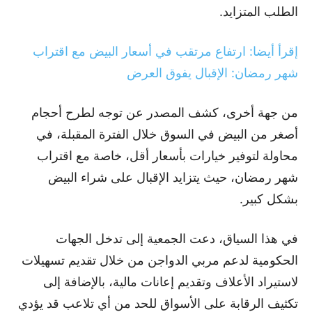
الطلب المتزايد.
إقرأ أيضا: ارتفاع مرتقب في أسعار البيض مع اقتراب
شهر رمضان: الإقبال يفوق العرض
من جهة أخرى، كشف المصدر عن توجه لطرح أحجام
أصغر من البيض في السوق خلال الفترة المقبلة، في
محاولة لتوفير خيارات بأسعار أقل، خاصة مع اقتراب
شهر رمضان، حيث يتزايد الإقبال على شراء البيض
بشكل كبير.
في هذا السياق، دعت الجمعية إلى تدخل الجهات
الحكومية لدعم مربي الدواجن من خلال تقديم تسهيلات
لاستيراد الأعلاف وتقديم إعانات مالية، بالإضافة إلى
تكثيف الرقابة على الأسواق للحد من أي تلاعب قد يؤدي