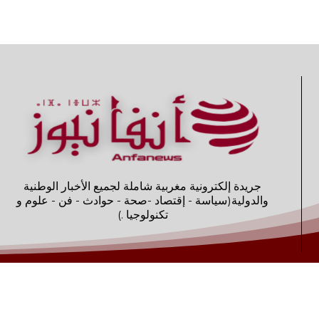
جريدة إلكترونية مغربية شاملة لجميع الأخبار الوطنية
والدولية(سياسة - إقتصاد -صحة - حوادث - فن - علوم و
تكنولوجيا .)