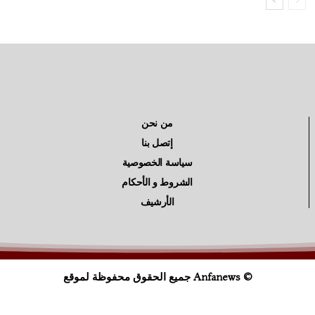
من نحن
إتصل بنا
سياسة الخصوصية
الشروط و الأحكام
الأرشيف
© Anfanews جميع الحقوق محفوظة لموقع