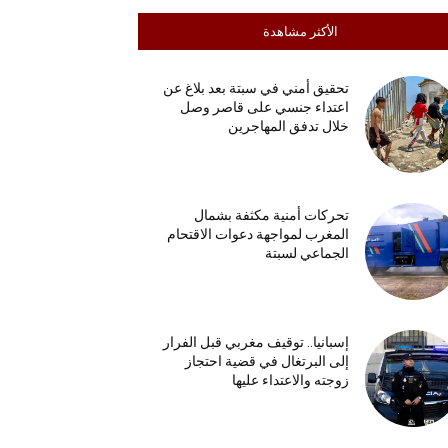
الأكثر مشاهدة
تحقيق أمني في سبتة بعد بلاغ عن
اعتداء جنسي على قاصر وصل
خلال تدفق المهاجرين
تحركات أمنية مكثفة بشمال
المغرب لمواجهة دعوات الاقتحام
الجماعي لسبتة
إسبانيا.. توقيف مغربي قبل الفرار
إلى البرتغال في قضية احتجاز
زوجته والاعتداء عليها