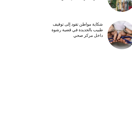
شكاية مواطن تقود إلى توقيف
طبيب بالجديدة في قضية رشوة
داخل مركز صحي