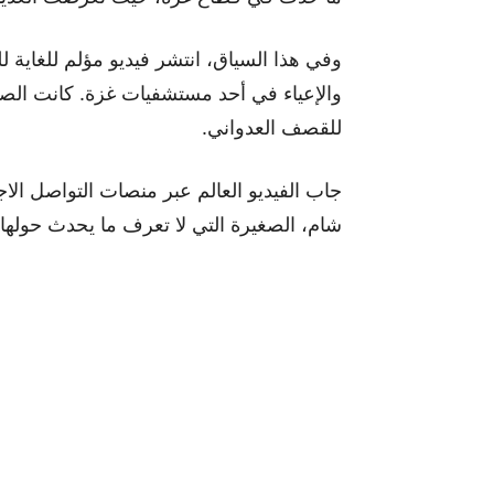
وفي هذا السياق، انتشر فيديو مؤلم للغاية
والإعياء في أحد مستشفيات غزة. كانت الصغ
للقصف العدواني.
جاب الفيديو العالم عبر منصات التواصل الا
شام، الصغيرة التي لا تعرف ما يحدث حوله