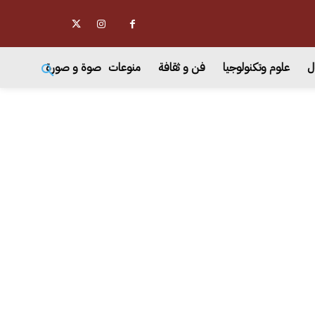
ل
علوم وتكنولوجيا
فن و ثقافة
منوعات
صوة و صورة