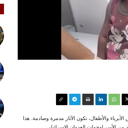
أبرياء والأطفال، تكون الآثار مدمرة وصادمة. هذا
ن الأسر لهجمات العدوان الإسرائيلي.