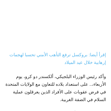
إقرأ أيضا: بروكسل ترفع التأهب الأمني تحسبا لهجمات
إرهابية خلال عيد الميلاد
وأكد رئيس الوزراء البلجيكي، ألكسندر دو كرو، يوم
الأربعاء،.. على استعداد بلاده للتعاون مع الولايات المتحدة
في فرض عقوبات على الأفراد الذين يعرقلون عملية
السلام في الضفة الغربية.