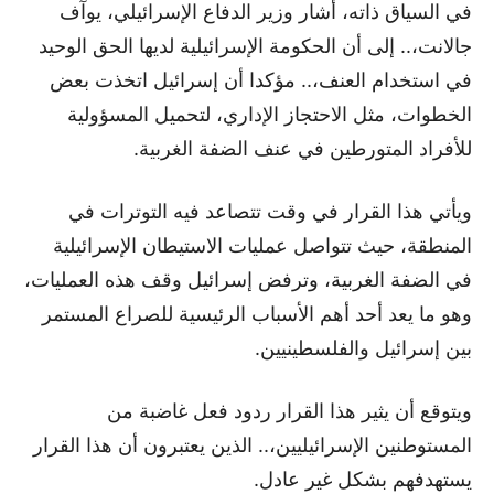
في السياق ذاته، أشار وزير الدفاع الإسرائيلي، يوآف
جالانت،.. إلى أن الحكومة الإسرائيلية لديها الحق الوحيد
في استخدام العنف،.. مؤكدا أن إسرائيل اتخذت بعض
الخطوات، مثل الاحتجاز الإداري، لتحميل المسؤولية
للأفراد المتورطين في عنف الضفة الغربية.
ويأتي هذا القرار في وقت تتصاعد فيه التوترات في
المنطقة، حيث تتواصل عمليات الاستيطان الإسرائيلية
في الضفة الغربية، وترفض إسرائيل وقف هذه العمليات،
وهو ما يعد أحد أهم الأسباب الرئيسية للصراع المستمر
بين إسرائيل والفلسطينيين.
ويتوقع أن يثير هذا القرار ردود فعل غاضبة من
المستوطنين الإسرائيليين،.. الذين يعتبرون أن هذا القرار
يستهدفهم بشكل غير عادل.