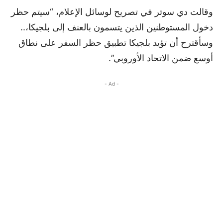
وقالت دي سوتر في تصريح لوسائل الإعلام، “سيتم حظر
دخول المستوطنين الذين يتسمون بالعنف إلى بلجيكا،..
وسأقترح أن تؤيد بلجيكا تطبيق حظر السفر على نطاق
أوسع ضمن الاتحاد الأوروبي”.
- Ad -