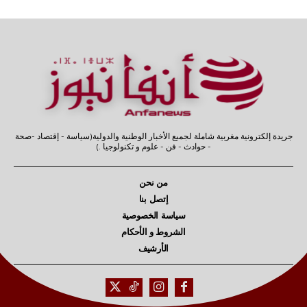
جريدة إلكترونية مغربية شاملة لجميع الأخبار الوطنية والدولية(سياسة - إقتصاد -صحة
- حوادث - فن - علوم و تكنولوجيا .)
من نحن
إتصل بنا
سياسة الخصوصية
الشروط و الأحكام
الأرشيف