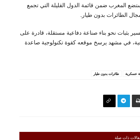
 ستضع المغرب ضمن قائمة الدول القليلة التي تجمع
مجال الطائرات بدون طيار.
ير بثبات نحو بناء صناعة دفاعية مستقلة، قادرة على
بعية، في مشهد يرسخ موقعه كقوة تكنولوجية صاعدة
ة عسكرية
طائرات بدون طيار
قالات ذات صلة