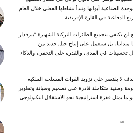
دة الصناعية أبوابها وتبدأ نشاطها الفعلي خلال العام
لن يكتفي بتجميع الطائرات التركية الشهيرة “بيرقدار
رها ميدانيا، بل سيعمل على إنتاج جيل جديد من
 تحسينات في المدى، والقدرة على التخفي، والذكاء
 لا يقتصر على تزويد القوات المسلحة الملكية
ظومة وطنية متكاملة قادرة على تصميم وصيانة وتطوير
 ما يمثل قفزة استراتيجية نحو الاستقلال التكنولوجي
- Ad -