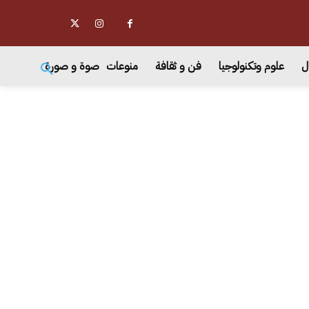
ل
علوم وتكنولوجيا
فن و ثقافة
منوعات
صوة و صورة