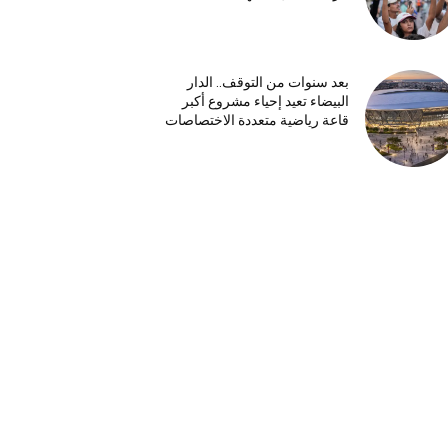
بعد سنوات من التوقف.. الدار
البيضاء تعيد إحياء مشروع أكبر
قاعة رياضية متعددة الاختصاصات