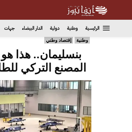
الرئيسية
وطنية
دولية
الدار البيضاء
جهات
وطنية
إقتصاد وطني
بنسليمان.. هذا هو
المصنع التركي للطا