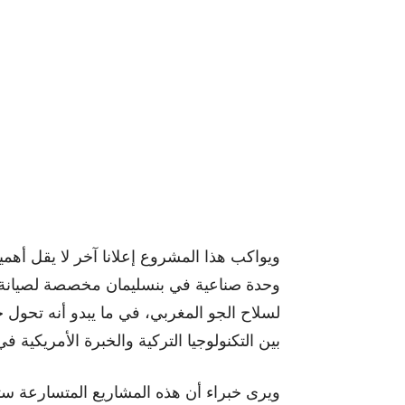
ويواكب هذا المشروع إعلانا آخر لا يقل أهمي
لسلاح الجو المغربي، في ما يبدو أنه تحو
بين التكنولوجيا التركية والخبرة الأمريكية 
ويرى خبراء أن هذه المشاريع المتسارعة ست