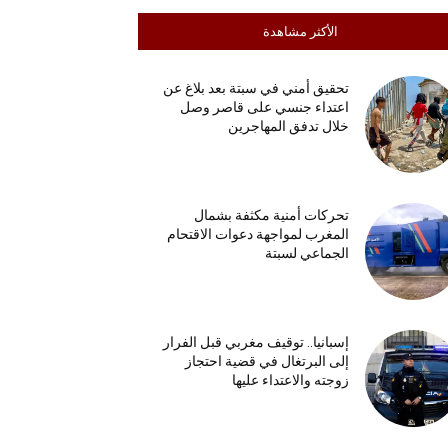
الأكثر مشاهدة
تحقيق أمني في سبتة بعد بلاغ عن
اعتداء جنسي على قاصر وصل
خلال تدفق المهاجرين
تحركات أمنية مكثفة بشمال
المغرب لمواجهة دعوات الاقتحام
الجماعي لسبتة
إسبانيا.. توقيف مغربي قبل الفرار
إلى البرتغال في قضية احتجاز
زوجته والاعتداء عليها