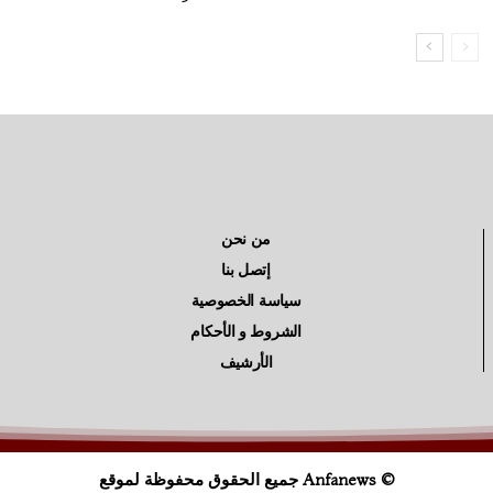
من نحن
إتصل بنا
سياسة الخصوصية
الشروط و الأحكام
الأرشيف
© Anfanews جميع الحقوق محفوظة لموقع