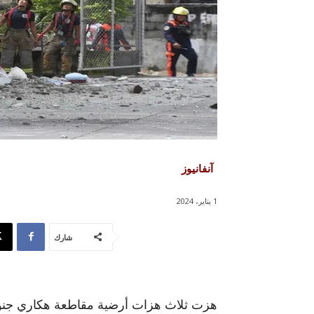
آنفانيوز
1 يناير، 2024
شارك
هزت ثلاث هزات أرضية مقاطعة هكاري جنوب