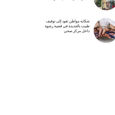
شكاية مواطن تقود إلى توقيف
طبيب بالجديدة في قضية رشوة
داخل مركز صحي