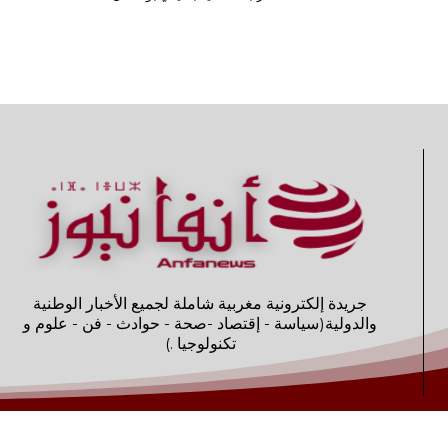
جريدة إلكترونية مغربية شاملة لجميع الأخبار الوطنية
والدولية(سياسة - إقتصاد -صحة - حوادث - فن - علوم و
تكنولوجيا .)