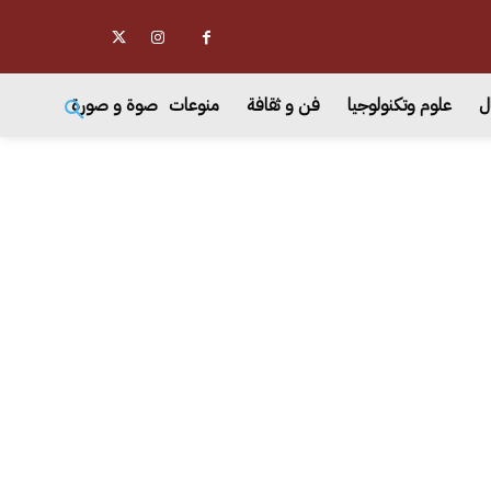
ل
علوم وتكنولوجيا
فن و ثقافة
منوعات
صوة و صورة