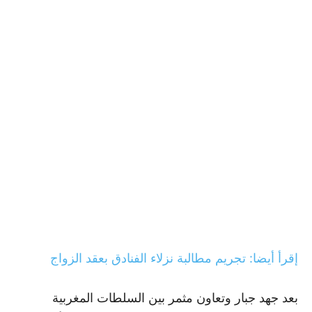
إقرأ أيضا: تجريم مطالبة نزلاء الفنادق بعقد الزواج
بعد جهد جبار وتعاون مثمر بين السلطات المغربية