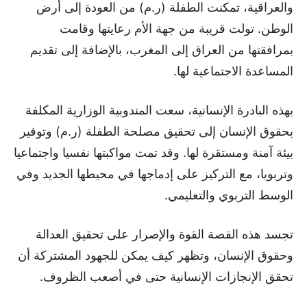
والعراقية، تمكنت الطفلة (ر.م) من العودة إلى أرض
الوطن. تولت قريبة من جهة الأم رعايتها وقامت
بمرافقتها من العراق إلى المغرب، بالإضافة إلى تقديم
المساعدة الاجتماعية لها.
بهذه البادرة الإنسانية، سعت المندوبية الوزارية المكلفة
بحقوق الإنسان إلى تحقيق مصلحة الطفلة (ر.م) وتوفير
بيئة آمنة ومستقرة لها. وقد تمت مواكبتها نفسيا واجتماعيا
وتربويا، مع التركيز على إدماجها في محيطها الجديد وفي
الوسط التربوي والتعليمي.
تجسد هذه القصة القوة والإصرار على تحقيق العدالة
وحقوق الإنسان، وتظهر كيف يمكن للجهود المشتركة أن
تحقق الإنجازات الإنسانية حتى في أصعب الظروف.