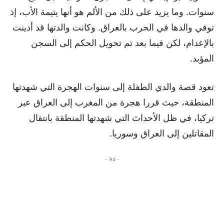
سنوات. وما يزيد على ذلك من الألم هو أنها يتيمة الأب، إذ
توفي والدها في الحرب بالعراق. وكانت والدتها قد أدينت
بالإعدام، لكن فيما بعد تم تحويل الحكم إلى السجن
المؤبد.
تعود قصة والدي الطفلة إلى سنوات الهجرة التي شهدتها
المنطقة، حيث قررا هجرة من المغرب إلى العراق عبر
تركيا، في ظل الأحداث التي شهدتها المنطقة بانتقال
المقاتلين إلى العراق وسوريا.
- Ad -