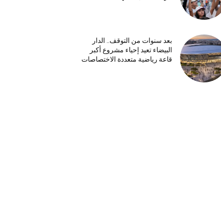
بعد سنوات من التوقف.. الدار
البيضاء تعيد إحياء مشروع أكبر
قاعة رياضية متعددة الاختصاصات