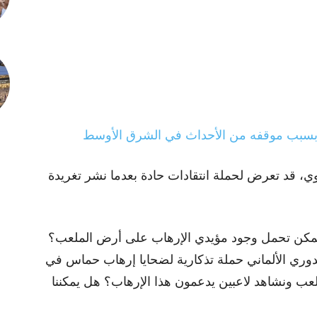
 بسبب موقفه من الأحداث في الشرق الأوسط
اوي، قد تعرض لحملة انتقادات حادة بعدما نشر تغريدة
ل يمكن تحمل وجود مؤيدي الإرهاب على أرض الملعب؟
الدوري الألماني حملة تذكارية لضحايا إرهاب حماس في
عب ونشاهد لاعبين يدعمون هذا الإرهاب؟ هل يمكننا