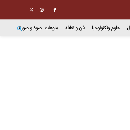
ل
علوم وتكنولوجيا
فن و ثقافة
منوعات
صوة و صورة