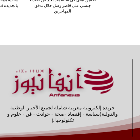
جنسي على قاصر وصل خلال تدفق
بالجديدة ف
المهاجرين
جريدة إلكترونية مغربية شاملة لجميع الأخبار الوطنية
والدولية(سياسة - إقتصاد -صحة - حوادث - فن - علوم و
تكنولوجيا .)