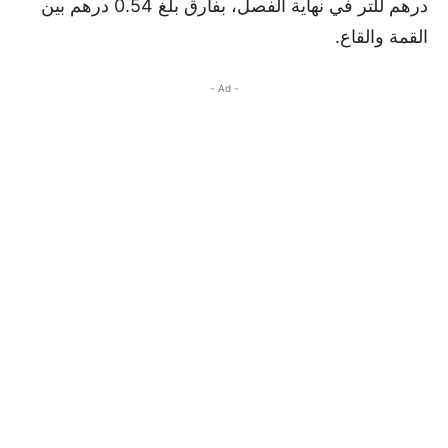
درهم للتر في نهاية الفصل، بفارق بلغ 0.54 درهم بين
القمة والقاع.
- Ad -