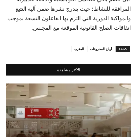
المرافقة للنشاط؛ حيث يندرج نشرها ضمن آلية التتبع
والمواكبة الدورية التي التزم بها الفاعلون التسعة بموجب
اتفاقات الصلح القانونية الموقعة مع المجلس.
TAGS
أرباح المحروقات
المغرب
الأكثر مشاهدة