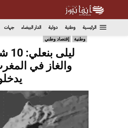
الرئيسية
وطنية
دولية
الدار البيضاء
جهات
وطنية
إقتصاد وطني
ليلى
والغاز في المغر
يدخلو