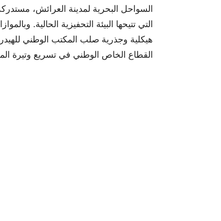
السواحل البحرية لمدينة العرائش، مستدركة
التي تتيحها البيئة التحفيزية الحالية. وبال
هيكلية وجذرية صلب المكتب الوطني للهيدرو
القطاع الخاص الوطني في تسريع وتيرة المش