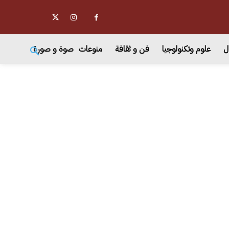
ل
علوم وتكنولوجيا
فن و ثقافة
منوعات
صوة و صورة