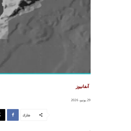
آنفانيوز
29 يونيو، 2026
شارك