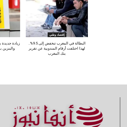
إقتصاد وطني
البطالة في المغرب تنخفض إلى 9.5%..
لهذا اختلفت أرقام المندوبية عن تقرير
والبنزين 
بنك المغرب