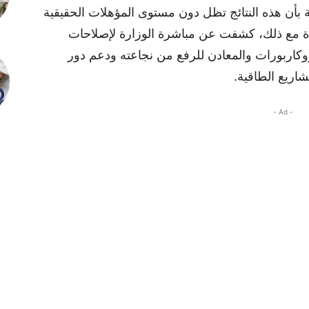
 بأن هذه النتائج تظل دون مستوى المؤهلات الحقيقية
موازاة مع ذلك، كشفت عن مباشرة الوزارة لإصلاحات
كاربورات والمعادن للرفع من نجاعته ودعم دور
اريع الطاقية.
- Ad -