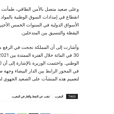
وعلى صعيد متصل بالأمن الطاقي، طمأنت بن
انقطاع في إمدادات السوق الوطنية بالمواد 
الأسواق الدولية في السنوات الخمس الأخيرة
اليقظة والتنسيق بين المتدخلين.
وأشارت إلى أن المملكة نجحت في الرفع من ق
في المحور الرابط بين الدار البيضاء وجهة
لتعميم هذه المنشآت على الصعيد الجهوي ل
TAGS
المغرب
تنقب عن النفط والغاز في المغرب