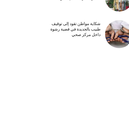
شكاية مواطن تقود إلى توقيف
طبيب بالجديدة في قضية رشوة
داخل مركز صحي