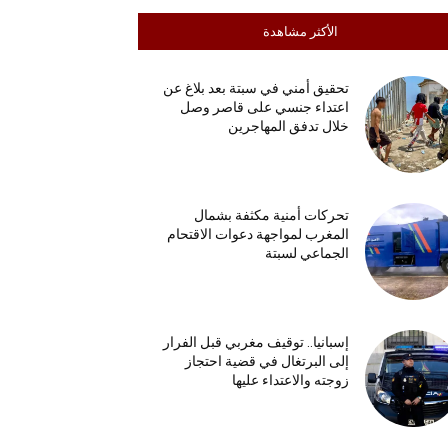
الأكثر مشاهدة
تحقيق أمني في سبتة بعد بلاغ عن
اعتداء جنسي على قاصر وصل
خلال تدفق المهاجرين
تحركات أمنية مكثفة بشمال
المغرب لمواجهة دعوات الاقتحام
الجماعي لسبتة
إسبانيا.. توقيف مغربي قبل الفرار
إلى البرتغال في قضية احتجاز
زوجته والاعتداء عليها