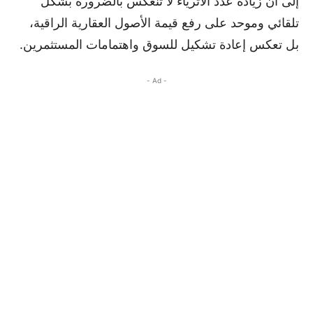
إلى أن زيادة عدد الأثرياء لا تنعكس بالضرورة بشكل
تلقائي وموحد على رفع قيمة الأصول العقارية الراقية،
بل تعكس إعادة تشكيل للسوق واهتمامات المستثمرين.
- Ad -