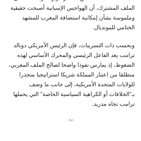
الملف المشترك، أن الهواجس الإسبانية أصبحت حقيقية
وملموسة بشأن إمكانية استضافة المغرب للمشهد
الختامي للمونديال.
وبحسب ذات التسريبات، فإن الرئيس الأمريكي دونالد
ترامب يعد الفاعل الرئيسي والمحرك الأساسي لهذه
الضغوط، إذ يمارس نفوذا واضحا لصالح الملف المغربي،
منطلقا من اعتبار المملكة شريكا استراتيجيا متجذرا
للولايات المتحدة الأمريكية، إلى جانب ما وصف
بـ”الخلافات أو الكراهية السياسية الخاصة” التي يحملها
ترامب تجاه مدريد.
- Ad -