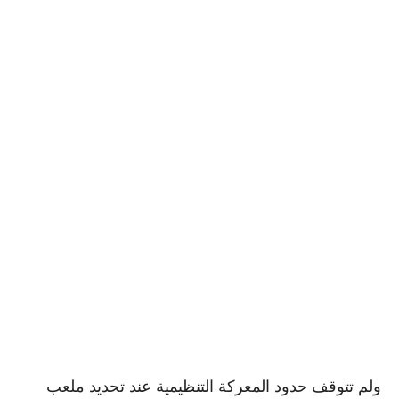
ولم تتوقف حدود المعركة التنظيمية عند تحديد ملعب