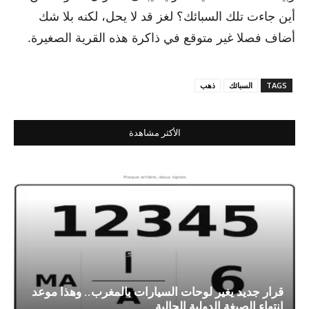
أين جاءت تلك السبائك؟ لغز قد لا يحل، لكنه بلا شك
أضاف فصلا غير متوقع في ذاكرة هذه القرية الصغيرة.
TAGS
السبائك
ذهب
الأكثر مشاهدة
قرار جديد يغير لوحات السيارات بالمغرب.. وهذا موعد
انتهاء الصيغة الدولية الحالية