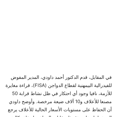
في المقابل، قدم الدكتور أحمد داودي، المدير المفوض
للفيدرالية البيمهنية لقطاع الدواجن (FISA)، قراءة مغايرة
للأزمة، نافيا وجود أي احتكار في ظل نشاط قرابة 50
مصنعا للأعلاف و10 آلاف ضيعة مرخصة. وأوضح داودي
أن الحفاظ على مستويات الأسعار الحالية للأعلاف يرجع