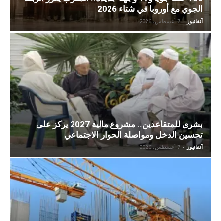
الجوي مع أوروبا في شتاء 2026
آنفانيوز
-
7 أغسطس، 2026
بشرى للمتقاعدين.. مشروع مالية 2027 يركز على
تحسين الدخل ومواصلة الحوار الاجتماعي
آنفانيوز
-
7 أغسطس، 2026