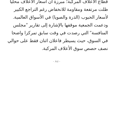
قطاع الأعلاف المركبة؛ مبرزة أن أسعار الأعلاف محليا
ظلت مرتفعة ومقاومة للانخفاض رغم التراجع الكبير
لأسعار الحبوب (الذرة والصويا) في الأسواق العالمية.
ودعمت الجمعية موقفها بالإشارة إلى تقارير “مجلس
المنافسة” التي رصدت في وقت سابق تمركزا واضحا
في السوق، حيث يسيطر فاعلان اثنان فقط على حوالي
نصف حصص سوق الأعلاف المركبة.
- Ad -