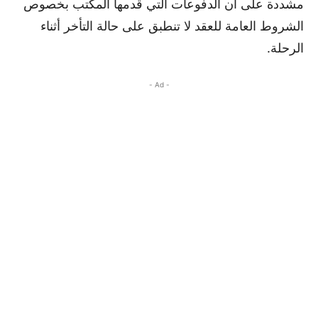
مشددة على أن الدفوعات التي قدمها المكتب بخصوص
الشروط العامة للعقد لا تنطبق على حالة التأخر أثناء
الرحلة.
- Ad -