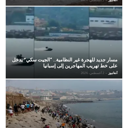
مسار جديد للهجرة غير النظامية.. “الجيت سكي” يدخل
على خط تهريب المهاجرين إلى إسبانيا
آنفانيوز
-
2 أغسطس، 2026