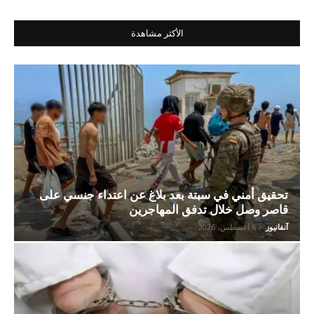
الأكثر مشاهدة
تحقيق أمني في سبتة بعد بلاغ عن اعتداء جنسي على
قاصر وصل خلال تدفق المهاجرين
آنفانيوز
-
6 أغسطس، 2026