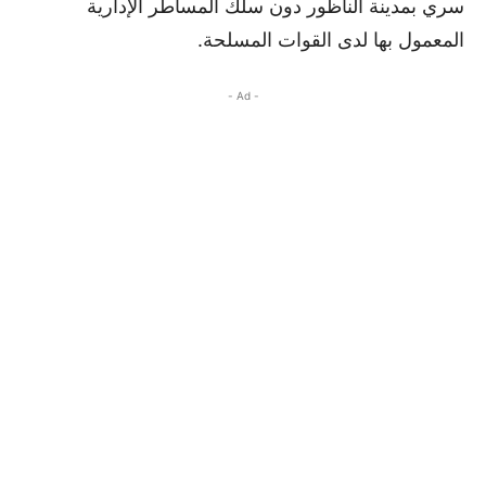
سري بمدينة الناظور دون سلك المساطر الإدارية
المعمول بها لدى القوات المسلحة.
- Ad -