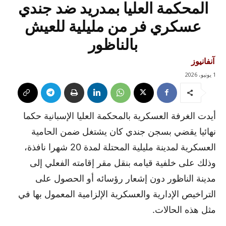
المحكمة العليا بمدريد ضد جندي
عسكري فر من مليلية للعيش
بالناظور
آنفانيوز
1 يونيو، 2026
أيدت الغرفة العسكرية بالمحكمة العليا الإسبانية حكما
نهائيا يقضي بسجن جندي كان يشتغل ضمن الحامية
العسكرية لمدينة مليلية المحتلة لمدة 20 شهرا نافذة،
وذلك على خلفية قيامه بنقل مقر إقامته الفعلي إلى
مدينة الناظور دون إشعار رؤسائه أو الحصول على
التراخيص الإدارية والعسكرية الإلزامية المعمول بها في
مثل هذه الحالات.