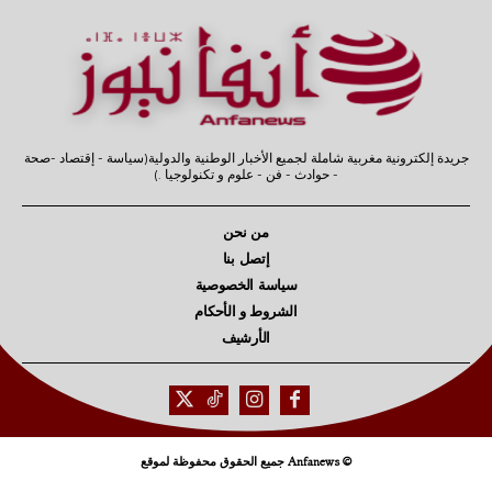
جريدة إلكترونية مغربية شاملة لجميع الأخبار الوطنية والدولية(سياسة - إقتصاد -صحة
- حوادث - فن - علوم و تكنولوجيا .)
من نحن
إتصل بنا
سياسة الخصوصية
الشروط و الأحكام
الأرشيف
© Anfanews جميع الحقوق محفوظة لموقع