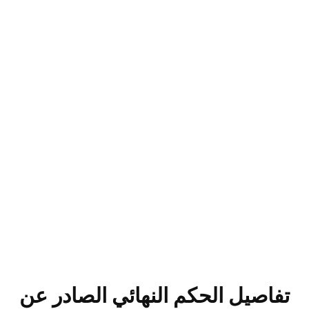
تفاصيل الحكم النهائي الصادر عن