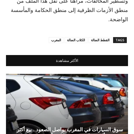
وتسطير المخالفات، مراهنا على نقل هذا الملف من
منطق الأزمات الظرفية إلى منطق الحكامة والمأسسة
الواضحة.
TAGS
القطط الضالة
الكلاب الضالة
المغرب
الأكثر مشاهدة
سوق السيارات في المغرب يواصل الصعود.. بيع أكثر