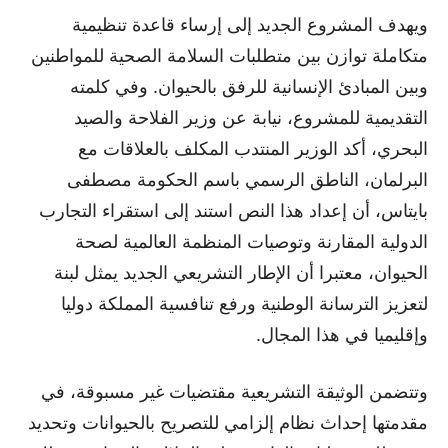
ويهدف المشروع الجديد إلى إرساء قاعدة تنظيمية
متكاملة توازن بين متطلبات السلامة الصحية للمواطنين
وبين المبادئ الإنسانية للرفق بالحيوان. وفي كلمته
التقديمية للمشروع، نيابة عن وزير الفلاحة والصيد
البحري، أكد الوزير المنتدب المكلف بالعلاقات مع
البرلمان، الناطق الرسمي باسم الحكومة مصطفى
بايتاس، أن إعداد هذا النص استند إلى استقراء التجارب
الدولية المقارنة وتوصيات المنظمة العالمية لصحة
الحيوان، معتبرا أن الإطار التشريعي الجديد يمثل لبنة
لتعزيز الترسانة الوطنية ورفع تنافسية المملكة دوليا
وإقليميا في هذا المجال.
وتتضمن الوثيقة التشريعية مقتضيات غير مسبوقة، في
مقدمتها إحداث نظام إلزامي للتصريح بالحيوانات وتحديد