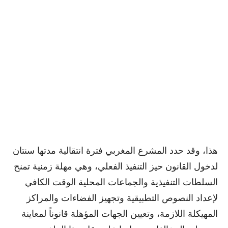
هذا، وقد حدد المشرع المغربي فترة انتقالية مدتها سنتان
لدخول القانون حيز التنفيذ الفعلي، وهي مهلة زمنية تمنح
السلطات التنفيذية والجماعات المحلية الوقت الكافي
لإعداد النصوص التطبيقية وتجهيز الفضاءات والمراكز
المهيكلة اللازمة، وتعيين الجهات المؤهلة قانوناً لمعاينة