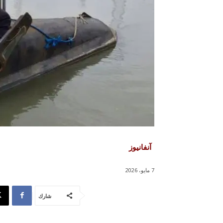
آنفانيوز
7 مايو، 2026
شارك