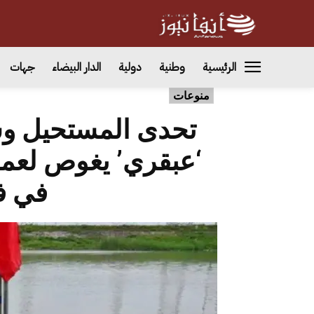
الرئيسية
وطنية
دولية
الدار البيضاء
جهات
منوعات
تحدى المستحيل وس
في فن