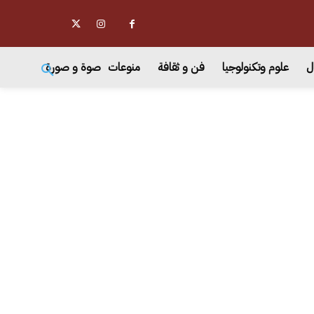
ل
علوم وتكنولوجيا
فن و ثقافة
منوعات
صوة و صورة