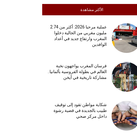
الأكثر مشاهدة
عملية مرحبا 2026: أكثر من 2.74
مليون مغربي من الجالية دخلوا
المغرب وارتفاع جديد في أعداد
الوافدين
فرسان المغرب يواجهون نخبة
العالم في بطولة الفروسية بألمانيا..
مشاركة تاريخية في آيخن
شكاية مواطن تقود إلى توقيف
طبيب بالجديدة في قضية رشوة
داخل مركز صحي