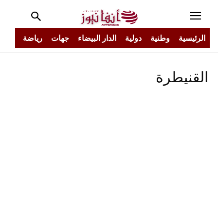
الرئيسية
وطنية
دولية
الدار البيضاء
جهات
رياضة
مجتم
القنيطرة