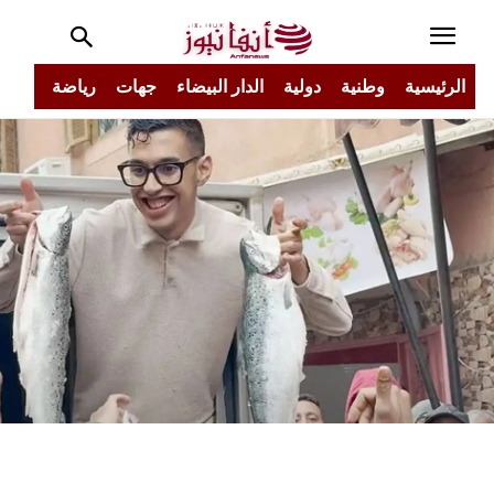
الرئيسية
وطنية
دولية
الدار البيضاء
جهات
رياضة
مجتم