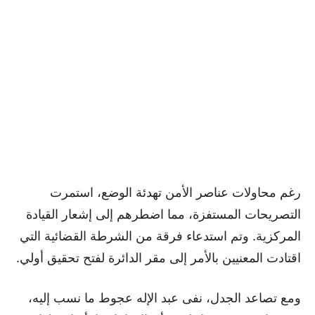
رغم محاولات عناصر الأمن تهدئة الوضع، استمرت
التصريحات المستفزة، مما اضطرهم إلى إشعار القيادة
المركزية. وتم استدعاء فرقة من الشرطة القضائية التي
اقتادت المعنيين بالأمر إلى مقر الدائرة لفتح تحقيق أولي.
ومع تصاعد الجدل، نفى عبد الإله عجوط ما نسب إليه،