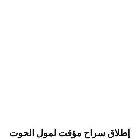
إطلاق سراح مؤقت لمول الحوت