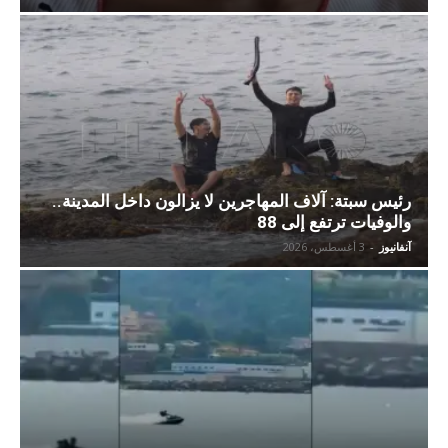
رئيس سبتة: آلاف المهاجرين لا يزالون داخل المدينة..
والوفيات ترتفع إلى 88
آنفانيوز
-
3 أغسطس، 2026